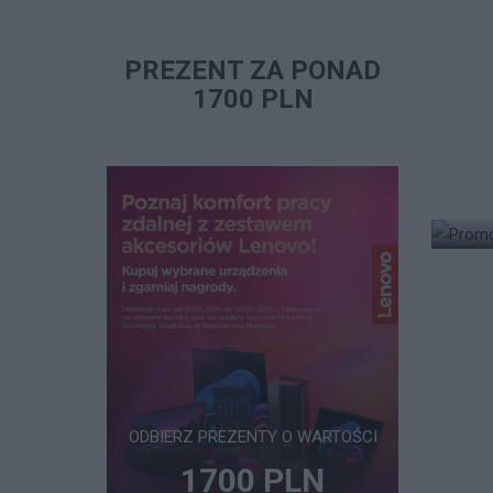
PREZENT ZA PONAD
1700 PLN
ODBIERZ PREZENTY O WARTOŚCI
1700 PLN