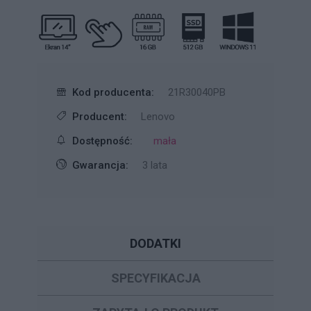
Kod producenta:
21R30040PB
Producent:
Lenovo
Dostępność:
mała
Gwarancja:
3 lata
DODATKI
SPECYFIKACJA