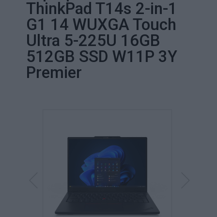
ThinkPad T14s 2-in-1
G1 14 WUXGA Touch
Ultra 5-225U 16GB
512GB SSD W11P 3Y
Premier