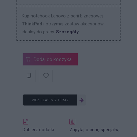
Kup notebook Lenovo z serii biznesowej
ThinkPad
i otrzymaj zestaw akcesoriów
idealny do pracy.
Szczegóły
.
Dodaj do koszyka
WEŹ LEASING TERAZ
Dobierz dodatki
Zapytaj o cenę specjalną