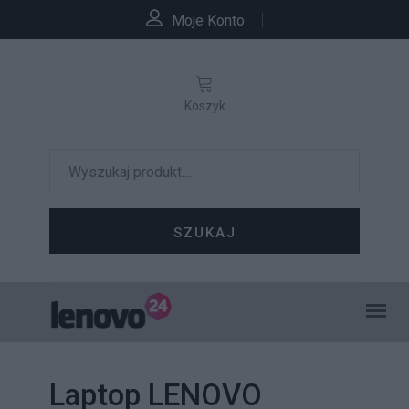
Moje Konto
Koszyk
SZUKAJ
Laptop LENOVO