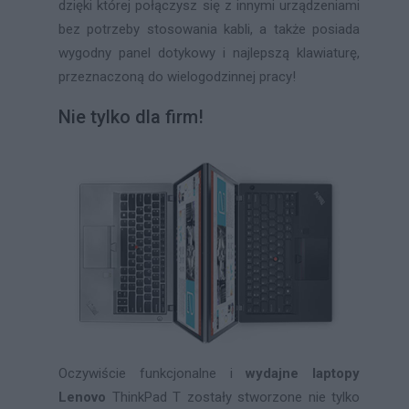
dzięki której połączysz się z innymi urządzeniami
bez potrzeby stosowania kabli, a także posiada
wygodny panel dotykowy i najlepszą klawiaturę,
przeznaczoną do wielogodzinnej pracy!
Nie tylko dla firm!
Oczywiście funkcjonalne i
wydajne laptopy
Lenovo
ThinkPad T zostały stworzone nie tylko