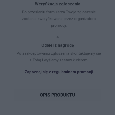
Weryfikacja zgłoszenia
Po przesłaniu formularza Twoje zgłoszenie
zostanie zweryfikowane przez organizatora
promocji.
4
Odbierz nagrodę
Po zaakceptowaniu zgłoszenia skontaktujemy się
z Tobą i wyślemy zestaw kurierem.
Zapoznaj się z regulaminem promocji
OPIS PRODUKTU