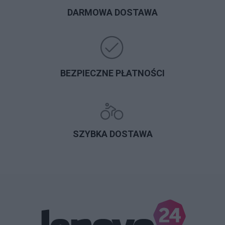
DARMOWA DOSTAWA
BEZPIECZNE PŁATNOŚCI
SZYBKA DOSTAWA