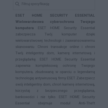
ESET HOME SECURITY ESSENTIAL
Wielowarstwowa cyberochrona Twojego
komputera
ESET HOME Security Essential
zabezpiecza Twój komputer dzięki
wielowarstwowej technologii i zaawansowanemu
skanowaniu. Chroni transakcje online i chroni
Twój inteligentny dom, kamerę internetową i
przeglądarkę. ESET HOME Security Essential
zapewnia kompleksową ochronę Twojego
komputera, zbudowaną w oparciu o legendarną
technologię antywirusową firmy ESET. Zabezpiecz
swój inteligentny dom, chroń kamerę internetową,
korzystaj z bezpiecznego przeglądania,
bankowości i nie tylko. ESET HOME Security
Essential obejmuje moduł Anti-Theft