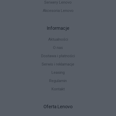
Serwery Lenovo
Akcesoria Lenovo
Informacje
Aktualności
O nas
Dostawa i płatności
Serwis i reklamacje
Leasing
Regulamin
Kontakt
Oferta Lenovo