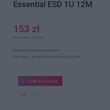
Essential ESD 1U 12M
153 zł
Cena netto: 124,39 zł
Darmowa dostawa kurierem
Kup teraz - produkt możesz mieć już jutro
Dodaj do koszyka