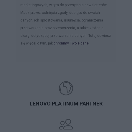
marketingowych, w tym do przesyłania newsletterów.
Masz prawo: cofnięcia zgody, dostępu do swoich
danych, ich sprostowania, usunięcia, ograniczenia
przetwarzania oraz przenoszenia, a także złożenia
skargi dotyczącej przetwarzania danych. Tutaj dowiesz
się więcej o tym, jak
chronimy Twoje dane
.
LENOVO PLATINUM PARTNER