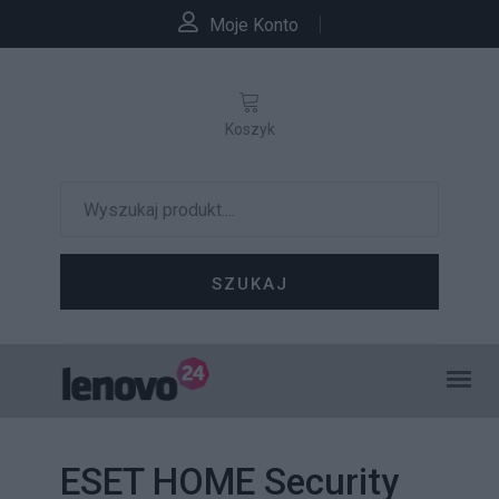
Moje Konto
Koszyk
SZUKAJ
ESET HOME Security