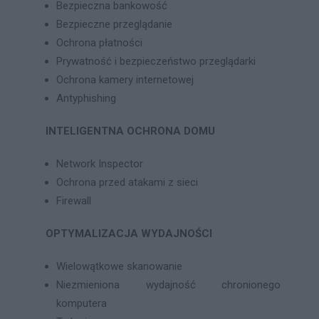
Bezpieczna bankowość
Bezpieczne przeglądanie
Ochrona płatności
Prywatność i bezpieczeństwo przeglądarki
Ochrona kamery internetowej
Antyphishing
INTELIGENTNA OCHRONA DOMU
Network Inspector
Ochrona przed atakami z sieci
Firewall
OPTYMALIZACJA WYDAJNOŚCI
Wielowątkowe skanowanie
Niezmieniona wydajność chronionego
komputera