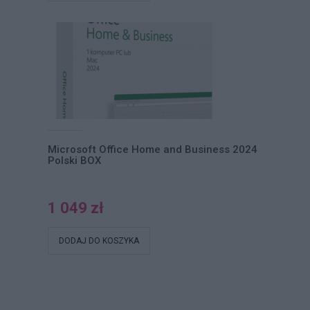
Microsoft Office Home and Business 2024
Polski BOX
1 049 zł
DODAJ DO KOSZYKA