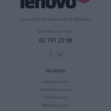
Lenovo24.pl, Wrocławska 35, 62-800 Kalisz
Skontaktuj się z nami:
62 741 22 68
Na Skróty
Laptopy Lenovo
Komputery Lenovo
Tablety Lenovo
Monitory Lenovo