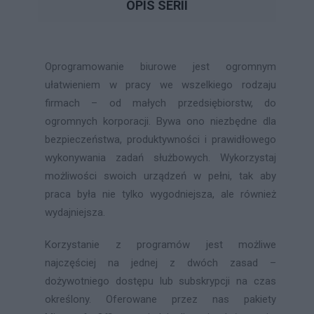
OPIS SERII
Oprogramowanie biurowe jest ogromnym
ułatwieniem w pracy we wszelkiego rodzaju
firmach – od małych przedsiębiorstw, do
ogromnych korporacji. Bywa ono niezbędne dla
bezpieczeństwa, produktywności i prawidłowego
wykonywania zadań służbowych. Wykorzystaj
możliwości swoich urządzeń w pełni, tak aby
praca była nie tylko wygodniejsza, ale również
wydajniejsza.
Korzystanie z programów jest możliwe
najczęściej na jednej z dwóch zasad –
dożywotniego dostępu lub subskrypcji na czas
określony. Oferowane przez nas pakiety