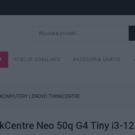
A
STACJE DOKUJĄCE
AKCESORIA GRATIS
KOMPUTERY LENOVO THINKCENTRE
kCentre Neo 50q G4 Tiny i3-