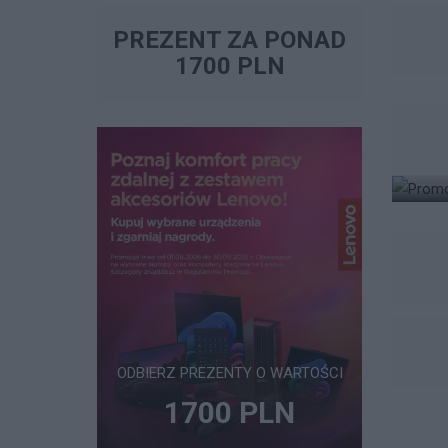
PREZENT ZA PONAD
1700 PLN
ODBIERZ PREZENTY O WARTOŚCI
1700 PLN