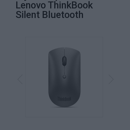
Lenovo ThinkBook
Silent Bluetooth