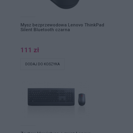
Mysz bezprzewodowa Lenovo ThinkPad
Silent Bluetooth czarna
111 zł
DODAJ DO KOSZYKA