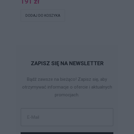
191 zł
DODAJ DO KOSZYKA
ZAPISZ SIĘ NA NEWSLETTER
Bądź zawsze na bieżąco! Zapisz się, aby
otrzymywać informacje o ofercie i aktualnych
promocjach.