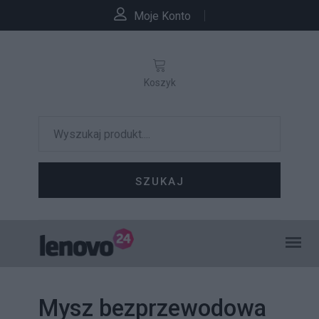
Moje Konto
Koszyk
SZUKAJ
Mysz bezprzewodowa