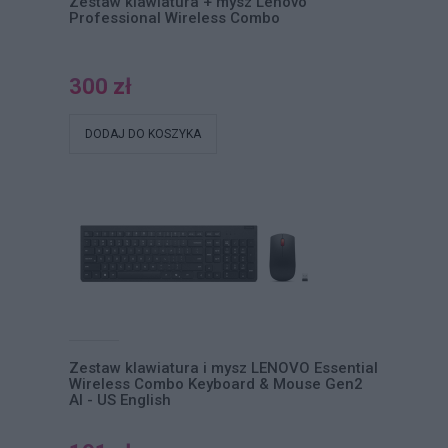
Zestaw klawiatura + mysz Lenovo
Professional Wireless Combo
300 zł
DODAJ DO KOSZYKA
Zestaw klawiatura i mysz LENOVO Essential
Wireless Combo Keyboard & Mouse Gen2
AI - US English