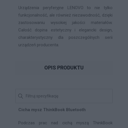
Urządzenia peryferyjne LENOVO to nie tylko
funkcjonalność, ale również niezawodność, dzięki
zastosowaniu wysokiej jakości materiałów.
Całość dopina estetyczny i elegancki design,
charakterystyczny dla poszczególnych serii
urządzeń producenta.
OPIS PRODUKTU
Cicha mysz ThinkBook Bluetooth
Podczas prac nad cichą myszą ThinkBook