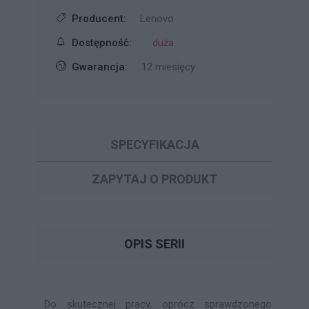
Producent:
Lenovo
Dostępność:
duża
Gwarancja:
12 miesięcy
SPECYFIKACJA
ZAPYTAJ O PRODUKT
OPIS SERII
Do skutecznej pracy, oprócz sprawdzonego