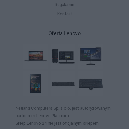
Regulamin
Kontakt
Oferta Lenovo
Netland Computers Sp. z o.o. jest autoryzowanym
partnerem Lenovo Platinium.
Sklep Lenovo 24 nie jest oficjalnym sklepem