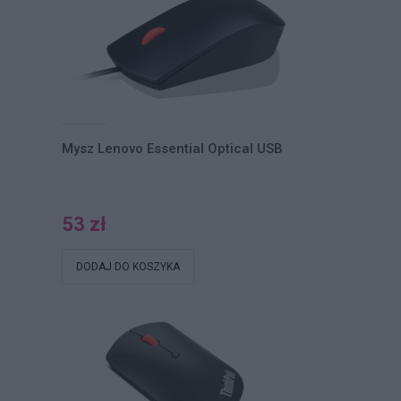
Mysz Lenovo Essential Optical USB
53 zł
DODAJ DO KOSZYKA