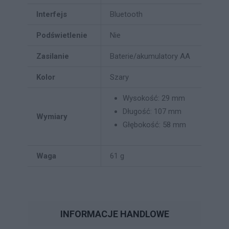
Interfejs
Bluetooth
Podświetlenie
Nie
Zasilanie
Baterie/akumulatory AA
Kolor
Szary
Wysokość: 29 mm
Długość: 107 mm
Wymiary
Głębokość: 58 mm
Waga
61 g
INFORMACJE HANDLOWE