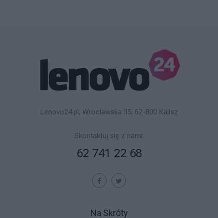
Lenovo24.pl, Wrocławska 35, 62-800 Kalisz
Skontaktuj się z nami:
62 741 22 68
Na Skróty