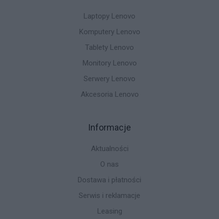
Laptopy Lenovo
Komputery Lenovo
Tablety Lenovo
Monitory Lenovo
Serwery Lenovo
Akcesoria Lenovo
Informacje
Aktualności
O nas
Dostawa i płatności
Serwis i reklamacje
Leasing