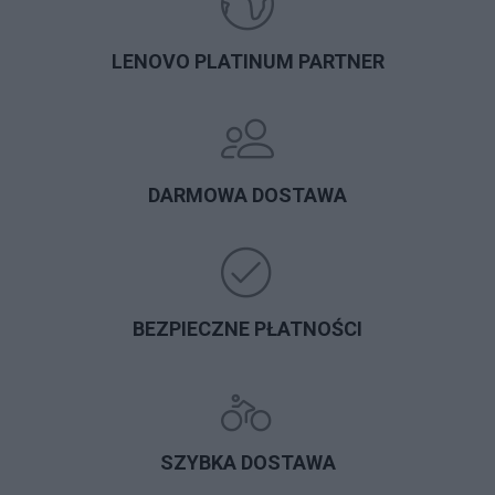
LENOVO PLATINUM PARTNER
DARMOWA DOSTAWA
BEZPIECZNE PŁATNOŚCI
SZYBKA DOSTAWA