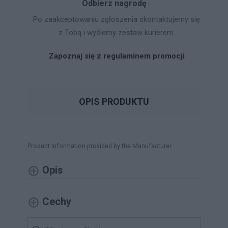
Odbierz nagrodę
Po zaakceptowaniu zgłoszenia skontaktujemy się
z Tobą i wyślemy zestaw kurierem.
Zapoznaj się z regulaminem promocji
OPIS PRODUKTU
Product Information provided by the Manufacturer
Opis
Cechy