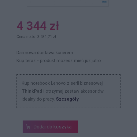
4 344 zł
Cena netto: 3 531,71 zł
Darmowa dostawa kurierem
Kup teraz - produkt możesz mieć już jutro
Kup notebook Lenovo z serii biznesowej
ThinkPad
i otrzymaj zestaw akcesoriów
idealny do pracy.
Szczegóły
.
Dodaj do koszyka