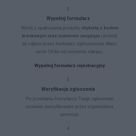
2
Wypełnij formularz
Wytnij z opakowania produktu
etykietę z kodem
kreskowym oraz numerem seryjnym
i prześlij
jej zdjęcie przez formularz zgłoszeniowy. Masz
na to 14 dni od momentu zakupu.
Wypełnij formularz rejestracyjny
3
Weryfikacja zgłoszenia
Po przesłaniu formularza Twoje zgłoszenie
zostanie zweryfikowane przez organizatora
promocji.
4