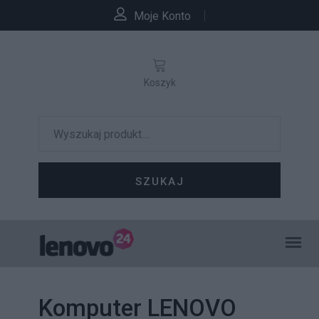
Moje Konto
Koszyk
SZUKAJ
Komputer LENOVO