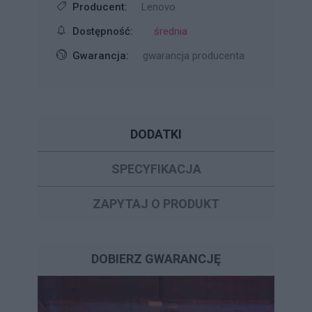
Producent:
Lenovo
Dostępność:
średnia
Gwarancja:
gwarancja producenta
DODATKI
SPECYFIKACJA
ZAPYTAJ O PRODUKT
DOBIERZ GWARANCJĘ