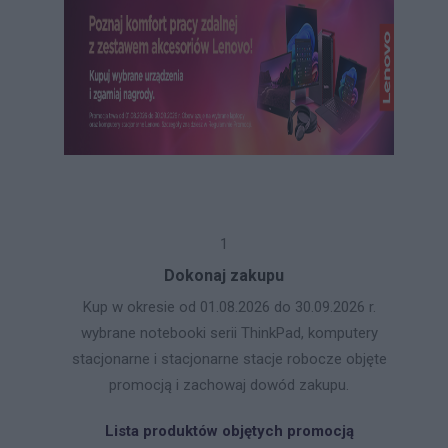
1
Dokonaj zakupu
Kup w okresie od 01.08.2026 do 30.09.2026 r.
wybrane notebooki serii ThinkPad, komputery
stacjonarne i stacjonarne stacje robocze objęte
promocją i zachowaj dowód zakupu.
Lista produktów objętych promocją