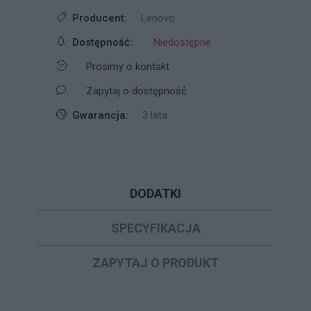
Producent:
Lenovo
Dostępność:
Niedostępne
Prosimy o kontakt
Zapytaj o dostępność
Gwarancja:
3 lata
DODATKI
SPECYFIKACJA
ZAPYTAJ O PRODUKT