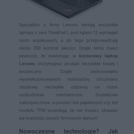
Specjaliści z firmy Lenovo testują wszystkie
laptopy z serii ThinkPad L pod kątem 12 wymagań
norm wojskowych, a do tego przeprowadzają
około 200 kontroli jakości. Dzięki temu masz
pewność, że inwestując w
biznesowy laptop
Lenovo
, otrzymujesz produkt niezwykle trwały i
bezpieczny. Dzięki zastosowaniu
wyselekcjonowanych materiałów, otrzymano
obudowę niezwykle odporną na różne
uszkodzenia mechaniczne. Dodatkowe
zabezpieczenia, w postaci linii papilarnych czy też
modułu TPM powodują, że nie musisz obawiać
się kradzieży swoich firmowych danych!
Nowoczesne technologie? Jak