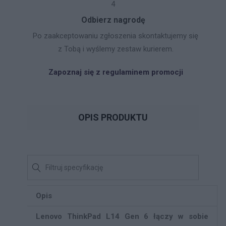
4
Odbierz nagrodę
Po zaakceptowaniu zgłoszenia skontaktujemy się
z Tobą i wyślemy zestaw kurierem.
Zapoznaj się z regulaminem promocji
OPIS PRODUKTU
Opis
Lenovo ThinkPad L14 Gen 6 łączy w sobie