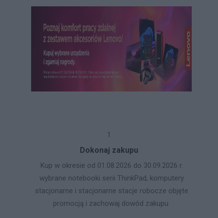
1
Dokonaj zakupu
Kup w okresie od 01.08.2026 do 30.09.2026 r.
wybrane notebooki serii ThinkPad, komputery
stacjonarne i stacjonarne stacje robocze objęte
promocją i zachowaj dowód zakupu.