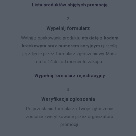
Lista produktów objętych promocją
2
Wypełnij formularz
Wytnij z opakowania produktu
etykietę z kodem
kreskowym oraz numerem seryjnym
i prześlij
jej zdjęcie przez formularz zgłoszeniowy. Masz
na to 14 dni od momentu zakupu.
Wypełnij formularz rejestracyjny
3
Weryfikacja zgłoszenia
Po przesłaniu formularza Twoje zgłoszenie
zostanie zweryfikowane przez organizatora
promocji.