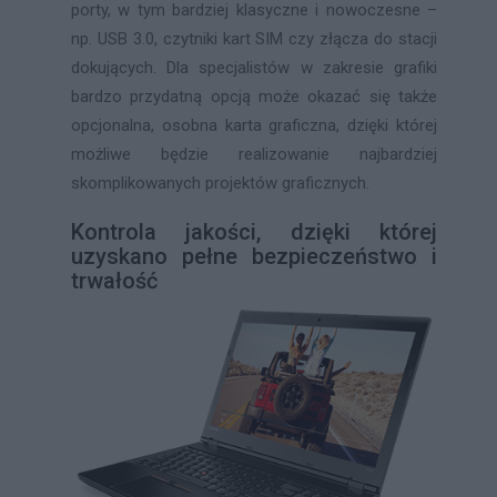
porty, w tym bardziej klasyczne i nowoczesne –
np. USB 3.0, czytniki kart SIM czy złącza do stacji
dokujących. Dla specjalistów w zakresie grafiki
bardzo przydatną opcją może okazać się także
opcjonalna, osobna karta graficzna, dzięki której
możliwe będzie realizowanie najbardziej
skomplikowanych projektów graficznych.
Kontrola jakości, dzięki której
uzyskano pełne bezpieczeństwo i
trwałość