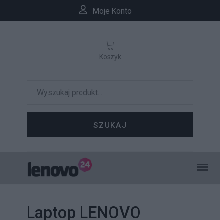
Moje Konto
Koszyk
SZUKAJ
Laptop LENOVO