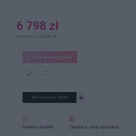
6 798 zł
Cena netto: 5 526,83 zł
Brak w magazynie
WEŹ LEASING TERAZ
Dobierz dodatki
Zapytaj o cenę specjalną