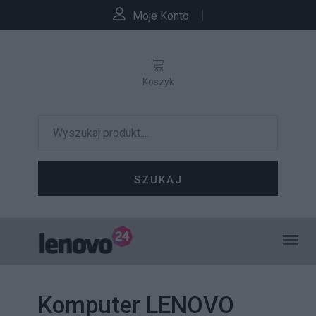
Moje Konto
Koszyk
SZUKAJ
Komputer LENOVO