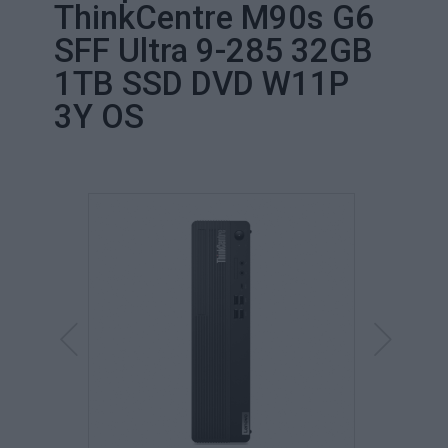
ThinkCentre M90s G6
SFF Ultra 9-285 32GB
1TB SSD DVD W11P
3Y OS