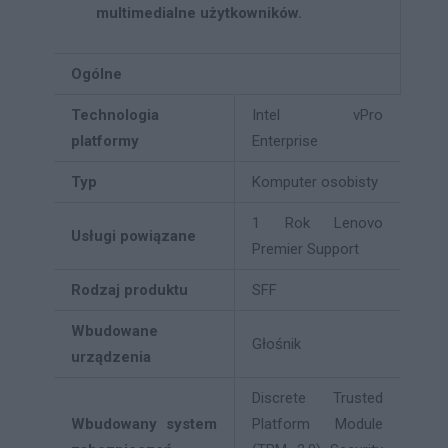
multimedialne użytkowników.
Ogólne
Technologia
Intel vPro
platformy
Enterprise
Typ
Komputer osobisty
1 Rok Lenovo
Usługi powiązane
Premier Support
Rodzaj produktu
SFF
Wbudowane
Głośnik
urządzenia
Discrete Trusted
Wbudowany system
Platform Module