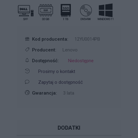
Kod producenta:
12YU0014PB
Producent:
Lenovo
Dostępność:
Niedostępne
Prosimy o kontakt
Zapytaj o dostępność
Gwarancja:
3 lata
DODATKI