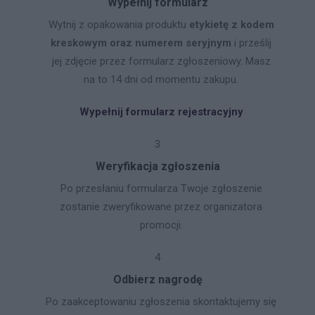
Wypełnij formularz
Wytnij z opakowania produktu
etykietę z kodem
kreskowym oraz numerem seryjnym
i prześlij
jej zdjęcie przez formularz zgłoszeniowy. Masz
na to 14 dni od momentu zakupu.
Wypełnij formularz rejestracyjny
3
Weryfikacja zgłoszenia
Po przesłaniu formularza Twoje zgłoszenie
zostanie zweryfikowane przez organizatora
promocji.
4
Odbierz nagrodę
Po zaakceptowaniu zgłoszenia skontaktujemy się