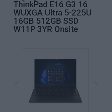
ThinkPad E16 G3 16
WUXGA Ultra 5-225U
16GB 512GB SSD
W11P 3YR Onsite