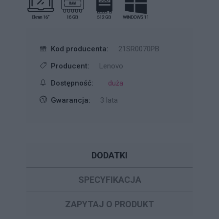
Kod producenta:
21SR0070PB
Producent:
Lenovo
Dostępność:
duża
Gwarancja:
3 lata
DODATKI
SPECYFIKACJA
ZAPYTAJ O PRODUKT