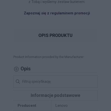
z Tobą i wyślemy zestaw kurierem.
Zapoznaj się z regulaminem promocji
OPIS PRODUKTU
Product Information provided by the Manufacturer
Opis
Informacje podstawowe
Producent
Lenovo