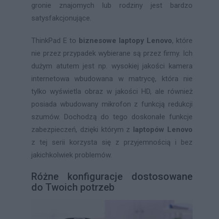
gronie znajomych lub rodziny jest bardzo
satysfakcjonujące.
ThinkPad E to
biznesowe laptopy Lenovo
, które
nie przez przypadek wybierane są przez firmy. Ich
dużym atutem jest np. wysokiej jakości kamera
internetowa wbudowana w matrycę, która nie
tylko wyświetla obraz w jakości HD, ale również
posiada wbudowany mikrofon z funkcją redukcji
szumów. Dochodzą do tego doskonałe funkcje
zabezpieczeń, dzięki którym z
laptopów Lenovo
z tej serii korzysta się z przyjemnością i bez
jakichkolwiek problemów.
Różne konfiguracje dostosowane
do Twoich potrzeb