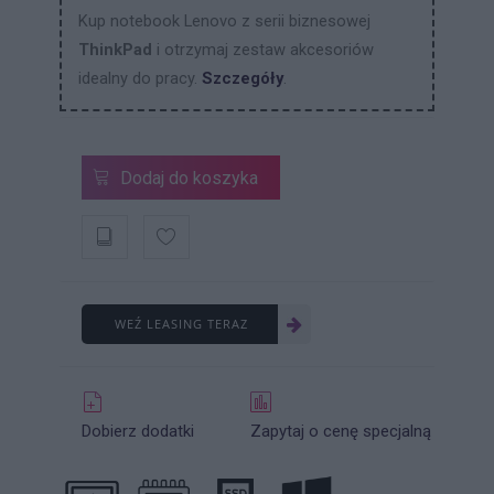
Kup notebook Lenovo z serii biznesowej
ThinkPad
i otrzymaj zestaw akcesoriów
idealny do pracy.
Szczegóły
.
Dodaj do koszyka
WEŹ LEASING TERAZ
Dobierz dodatki
Zapytaj o cenę specjalną