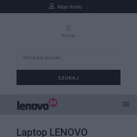
Moje Konto
Koszyk
SZUKAJ
Laptop LENOVO