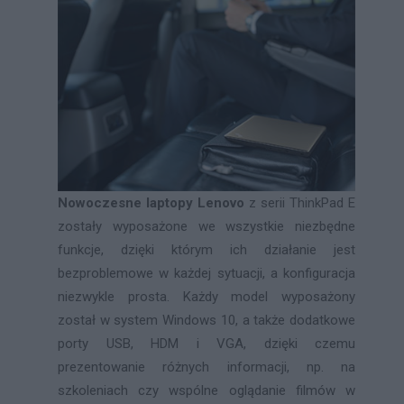
Nowoczesne laptopy Lenovo
z serii ThinkPad E
zostały wyposażone we wszystkie niezbędne
funkcje, dzięki którym ich działanie jest
bezproblemowe w każdej sytuacji, a konfiguracja
niezwykle prosta. Każdy model wyposażony
został w system Windows 10, a także dodatkowe
porty USB, HDM i VGA, dzięki czemu
prezentowanie różnych informacji, np. na
szkoleniach czy wspólne oglądanie filmów w