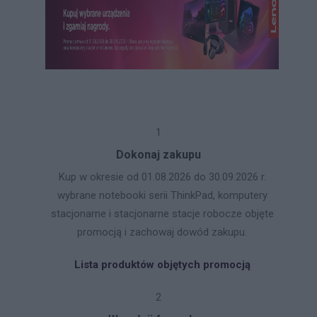
1
Dokonaj zakupu
Kup w okresie od 01.08.2026 do 30.09.2026 r.
wybrane notebooki serii ThinkPad, komputery
stacjonarne i stacjonarne stacje robocze objęte
promocją i zachowaj dowód zakupu.
Lista produktów objętych promocją
2