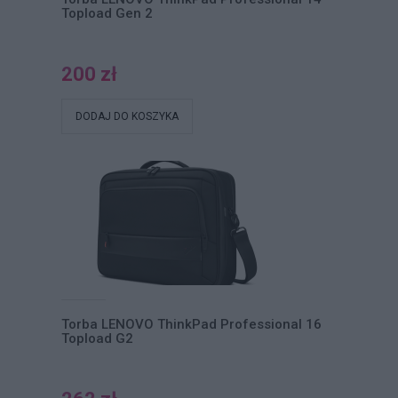
Topload Gen 2
200 zł
DODAJ DO KOSZYKA
Torba LENOVO ThinkPad Professional 16
Topload G2