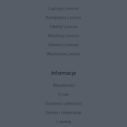
Laptopy Lenovo
Komputery Lenovo
Tablety Lenovo
Monitory Lenovo
Serwery Lenovo
Akcesoria Lenovo
Informacje
Aktualności
O nas
Dostawa i płatności
Serwis i reklamacje
Leasing