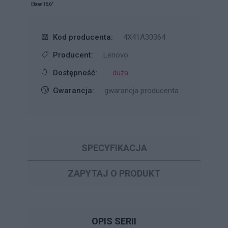
Kod producenta:
4X41A30364
Producent:
Lenovo
Dostępność:
duża
Gwarancja:
gwarancja producenta
SPECYFIKACJA
ZAPYTAJ O PRODUKT
OPIS SERII