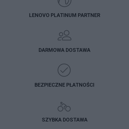
LENOVO PLATINUM PARTNER
DARMOWA DOSTAWA
BEZPIECZNE PŁATNOŚCI
SZYBKA DOSTAWA