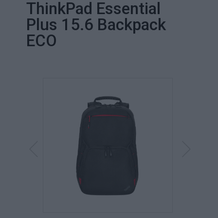
ThinkPad Essential
Plus 15.6 Backpack
ECO