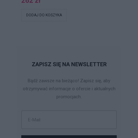
262 zł
DODAJ DO KOSZYKA
ZAPISZ SIĘ NA NEWSLETTER
Bądź zawsze na bieżąco! Zapisz się, aby
otrzymywać informacje o ofercie i aktualnych
promocjach.