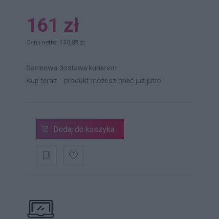
161 zł
Cena netto: 130,89 zł
Darmowa dostawa kurierem
Kup teraz - produkt możesz mieć już jutro
Dodaj do koszyka