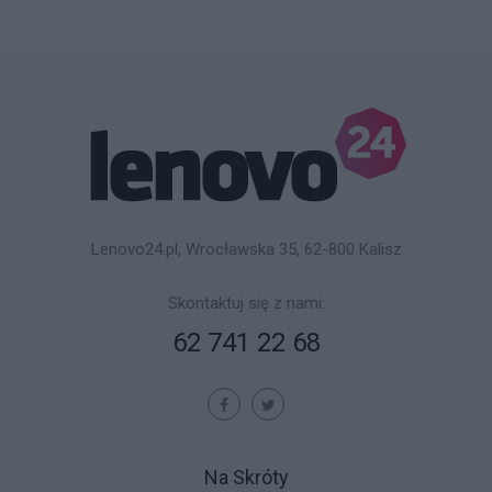
Lenovo24.pl, Wrocławska 35, 62-800 Kalisz
Skontaktuj się z nami:
62 741 22 68
Na Skróty