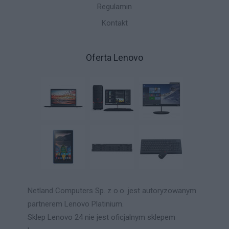
Regulamin
Kontakt
Oferta Lenovo
Netland Computers Sp. z o.o. jest autoryzowanym
partnerem Lenovo Platinium.
Sklep Lenovo 24 nie jest oficjalnym sklepem