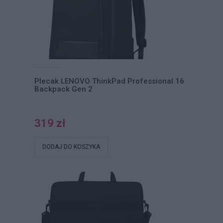
Plecak LENOVO ThinkPad Professional 16
Backpack Gen 2
319 zł
DODAJ DO KOSZYKA