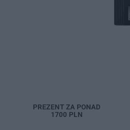
PREZENT ZA PONAD
1700 PLN