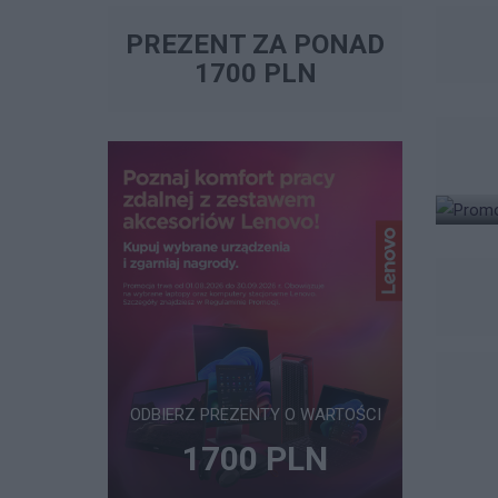
PREZENT ZA PONAD
1700 PLN
ODBIERZ PREZENTY O WARTOŚCI
1700 PLN