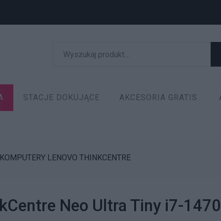
A
STACJE DOKUJĄCE
AKCESORIA GRATIS
KOMPUTERY LENOVO THINKCENTRE
Centre Neo Ultra Tiny i7-14