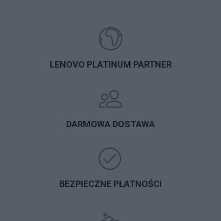
LENOVO PLATINUM PARTNER
DARMOWA DOSTAWA
BEZPIECZNE PŁATNOŚCI