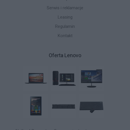
Serwis i reklamacje
Leasing
Regulamin
Kontakt
Oferta Lenovo