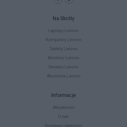
Na Skróty
Laptopy Lenovo
Komputery Lenovo
Tablety Lenovo
Monitory Lenovo
Serwery Lenovo
Akcesoria Lenovo
Informacje
Aktualności
O nas
Dostawa i płatności