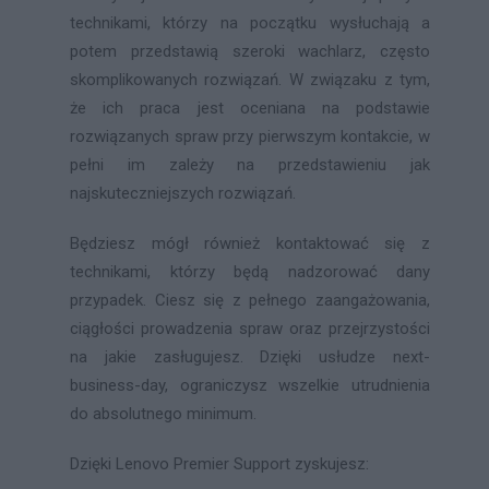
technikami, którzy na początku wysłuchają a
potem przedstawią szeroki wachlarz, często
skomplikowanych rozwiązań. W związaku z tym,
że ich praca jest oceniana na podstawie
rozwiązanych spraw przy pierwszym kontakcie, w
pełni im zależy na przedstawieniu jak
najskuteczniejszych rozwiązań.
Będziesz mógł również kontaktować się z
technikami, którzy będą nadzorować dany
przypadek. Ciesz się z pełnego zaangażowania,
ciągłości prowadzenia spraw oraz przejrzystości
na jakie zasługujesz. Dzięki usłudze next-
business-day, ograniczysz wszelkie utrudnienia
do absolutnego minimum.
Dzięki Lenovo Premier Support zyskujesz: