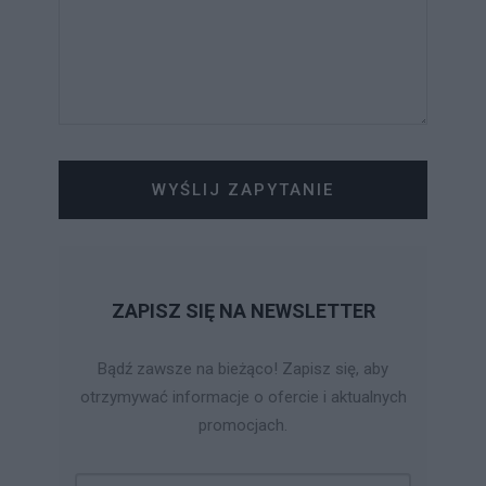
WYŚLIJ ZAPYTANIE
ZAPISZ SIĘ NA NEWSLETTER
Bądź zawsze na bieżąco! Zapisz się, aby
otrzymywać informacje o ofercie i aktualnych
promocjach.