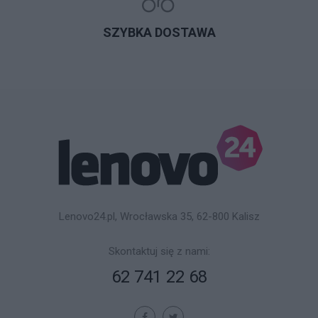
SZYBKA DOSTAWA
Lenovo24.pl, Wrocławska 35, 62-800 Kalisz
Skontaktuj się z nami:
62 741 22 68