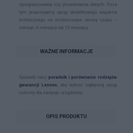
oprogramowania czy przeniesienia danych. Poza
tym proponujemy opcję dodatkowego wsparcia
technicznego na zróżnicowane okresy czasu –
miesiąc, 6 miesięcy lub 12 miesięcy.
WAŻNE INFORMACJE
Sprawdź nasz
poradnik i porównanie rodzajów
gwarancji Lenovo
, aby wybrać najlepszą opcję
ochrony dla swojego urządzenia.
OPIS PRODUKTU