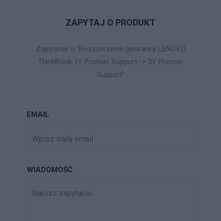
ZAPYTAJ O PRODUKT
Zapytanie o "Rozszerzenie gwarancji LENOVO
ThinkBook 1Y Premier Support -> 3Y Premier
Support"
EMAIL
WIADOMOŚĆ