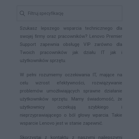
Szukasz lepszego wsparcia technicznego dla
swojej firmy oraz pracowników? Lenovo Premier
Support zapewnia obsługę VIP zarówno dla
Twoich pracowników jak działu IT jak i
użytkowników sprzętu.
W pełni rozumiemy oczekiwania IT, mające na
celu wzrost efektywności, rozwiązywanie
problemów umożliwiających sprawne działanie
użytkowników sprzętu. Mamy świadomość, że
użytkownicy oczekują szybkiego i
nieprzyprawiającego o ból głowy wparcia. Takie
wsparcie Lenovo jest w stanie zapewnić.
Skorzystaj z kontaktu z naszymi najlepszymi