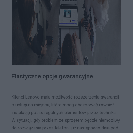
Elastyczne opcje gwarancyjne
Klienci Lenovo mają możliwość rozszerzenia gwarancji
o usługi na miejscu, które mogą obejmować również
instalację poszczególnych elementów przez technika.
W sytuacji, gdy problem ze sprzętem będzie niemożliwy
do rozwiązania przez telefon, już następnego dnia pod