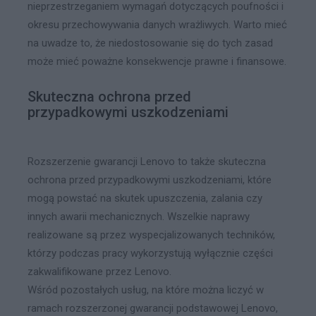
nieprzestrzeganiem wymagań dotyczących poufności i
okresu przechowywania danych wrażliwych. Warto mieć
na uwadze to, że niedostosowanie się do tych zasad
może mieć poważne konsekwencje prawne i finansowe.
Skuteczna ochrona przed
przypadkowymi uszkodzeniami
Rozszerzenie gwarancji Lenovo to także skuteczna
ochrona przed przypadkowymi uszkodzeniami, które
mogą powstać na skutek upuszczenia, zalania czy
innych awarii mechanicznych. Wszelkie naprawy
realizowane są przez wyspecjalizowanych techników,
którzy podczas pracy wykorzystują wyłącznie części
zakwalifikowane przez Lenovo.
Wśród pozostałych usług, na które można liczyć w
ramach rozszerzonej gwarancji podstawowej Lenovo,