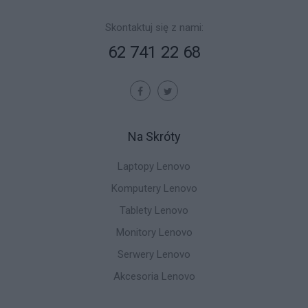
Skontaktuj się z nami:
62 741 22 68
Na Skróty
Laptopy Lenovo
Komputery Lenovo
Tablety Lenovo
Monitory Lenovo
Serwery Lenovo
Akcesoria Lenovo