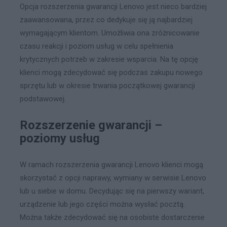
Opcja rozszerzenia gwarancji Lenovo jest nieco bardziej
zaawansowana, przez co dedykuje się ją najbardziej
wymagającym klientom. Umożliwia ona zróżnicowanie
czasu reakcji i poziom usług w celu spełnienia
krytycznych potrzeb w zakresie wsparcia. Na tę opcję
klienci mogą zdecydować się podczas zakupu nowego
sprzętu lub w okresie trwania początkowej gwarancji
podstawowej.
Rozszerzenie gwarancji –
poziomy usług
W ramach rozszerzenia gwarancji Lenovo klienci mogą
skorzystać z opcji naprawy, wymiany w serwisie Lenovo
lub u siebie w domu. Decydując się na pierwszy wariant,
urządzenie lub jego części można wysłać pocztą.
Można także zdecydować się na osobiste dostarczenie