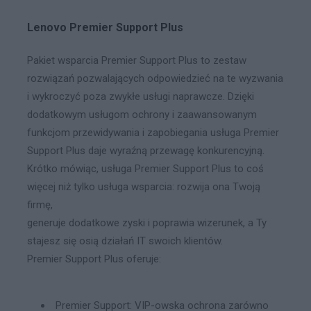
Lenovo Premier Support Plus
Pakiet wsparcia Premier Support Plus to zestaw
rozwiązań pozwalających odpowiedzieć na te wyzwania
i wykroczyć poza zwykłe usługi naprawcze. Dzięki
dodatkowym usługom ochrony i zaawansowanym
funkcjom przewidywania i zapobiegania usługa Premier
Support Plus daje wyraźną przewagę konkurencyjną.
Krótko mówiąc, usługa Premier Support Plus to coś
więcej niż tylko usługa wsparcia: rozwija ona Twoją
firmę,
generuje dodatkowe zyski i poprawia wizerunek, a Ty
stajesz się osią działań IT swoich klientów.
Premier Support Plus oferuje:
Premier Support: VIP-owska ochrona zarówno