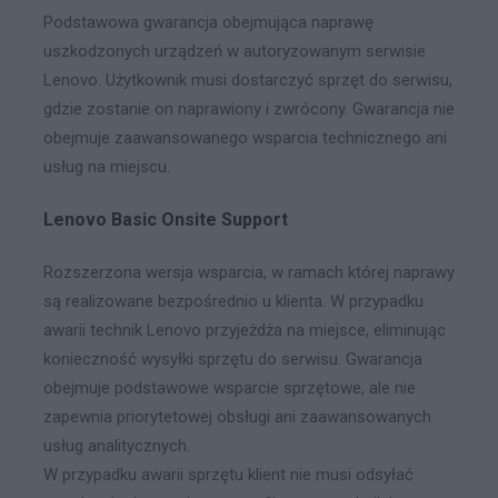
Podstawowa gwarancja obejmująca naprawę
uszkodzonych urządzeń w autoryzowanym serwisie
Lenovo. Użytkownik musi dostarczyć sprzęt do serwisu,
gdzie zostanie on naprawiony i zwrócony. Gwarancja nie
obejmuje zaawansowanego wsparcia technicznego ani
usług na miejscu.
Lenovo Basic Onsite Support
Rozszerzona wersja wsparcia, w ramach której naprawy
są realizowane bezpośrednio u klienta. W przypadku
awarii technik Lenovo przyjeżdża na miejsce, eliminując
konieczność wysyłki sprzętu do serwisu. Gwarancja
obejmuje podstawowe wsparcie sprzętowe, ale nie
zapewnia priorytetowej obsługi ani zaawansowanych
usług analitycznych.
W przypadku awarii sprzętu klient nie musi odsyłać