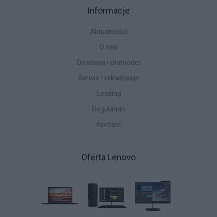
Informacje
Aktualności
O nas
Dostawa i płatności
Serwis i reklamacje
Leasing
Regulamin
Kontakt
Oferta Lenovo