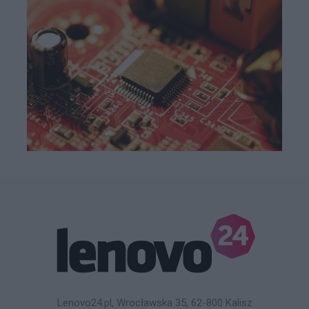
Lenovo24.pl, Wrocławska 35, 62-800 Kalisz