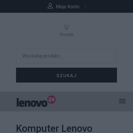
Moje Konto
Koszyk
SZUKAJ
Komputer Lenovo