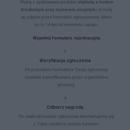
Wytnij z opakowania produktu
etykietę z kodem
kreskowym oraz numerem seryjnym
i prześlij
jej zdjęcie przez formularz zgłoszeniowy. Masz
na to 14 dni od momentu zakupu.
Wypełnij formularz rejestracyjny
3
Weryfikacja zgłoszenia
Po przesłaniu formularza Twoje zgłoszenie
zostanie zweryfikowane przez organizatora
promocji.
4
Odbierz nagrodę
Po zaakceptowaniu zgłoszenia skontaktujemy się
z Tobą i wyślemy zestaw kurierem.