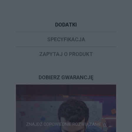
DODATKI
SPECYFIKACJA
ZAPYTAJ O PRODUKT
DOBIERZ GWARANCJĘ
ZNAJDŹ ODPOWIEDNIE ROZWIĄZANIE W