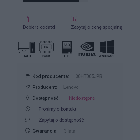
Dobierz dodatki
Zapytaj o cenę specjalną
Kod producenta:
30HT005JPB
Producent:
Lenovo
Dostępność:
Niedostępne
Prosimy o kontakt
Zapytaj o dostępność
Gwarancja:
3 lata