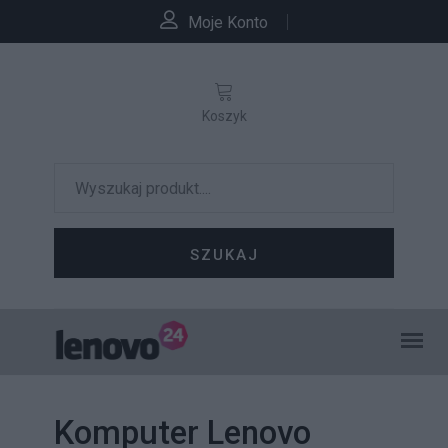
Moje Konto
Koszyk
SZUKAJ
Komputer Lenovo