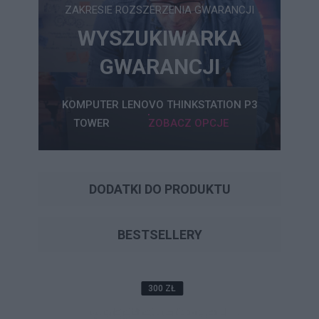
ZAKRESIE ROZSZERZENIA GWARANCJI
WYSZUKIWARKA
GWARANCJI
KOMPUTER LENOVO THINKSTATION P3
TOWER
ZOBACZ OPCJE
DODATKI DO PRODUKTU
BESTSELLERY
300 ZŁ