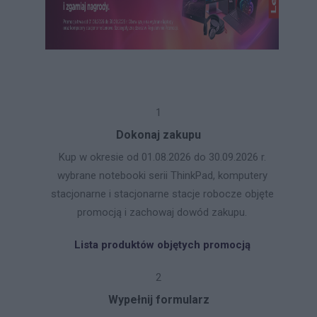
1
Dokonaj zakupu
Kup w okresie od 01.08.2026 do 30.09.2026 r.
wybrane notebooki serii ThinkPad, komputery
stacjonarne i stacjonarne stacje robocze objęte
promocją i zachowaj dowód zakupu.
Lista produktów objętych promocją
2
Wypełnij formularz