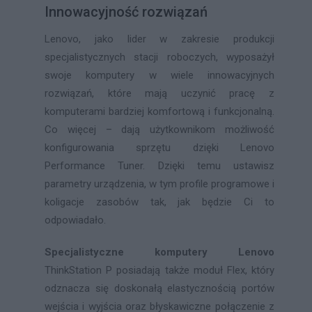
Innowacyjność rozwiązań
Lenovo, jako lider w zakresie produkcji
specjalistycznych stacji roboczych, wyposażył
swoje komputery w wiele innowacyjnych
rozwiązań, które mają uczynić pracę z
komputerami bardziej komfortową i funkcjonalną.
Co więcej – dają użytkownikom możliwość
konfigurowania sprzętu dzięki Lenovo
Performance Tuner. Dzięki temu ustawisz
parametry urządzenia, w tym profile programowe i
koligacje zasobów tak, jak będzie Ci to
odpowiadało.
Specjalistyczne komputery Lenovo
ThinkStation P posiadają także moduł Flex, który
odznacza się doskonałą elastycznością portów
wejścia i wyjścia oraz błyskawiczne połączenie z