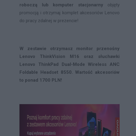
roboczą lub komputer stacjonarny
objęty
promocją i otrzymaj komplet akcesoriów Lenovo
do pracy zdalnej w prezencie!
W zestawie otrzymasz monitor przenośny
Lenovo ThinkVision M16 oraz słuchawki
Lenovo ThinkPad Dual-Mode Wireless ANC
Foldable Headset 8550. Wartość akcesoriów
to ponad 1700 PLN!