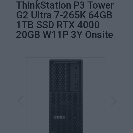
ThinkStation P3 Tower
G2 Ultra 7-265K 64GB
1TB SSD RTX 4000
20GB W11P 3Y Onsite