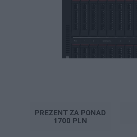
PREZENT ZA PONAD
1700 PLN