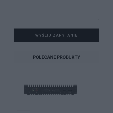
WYŚLIJ ZAPYTANIE
POLECANE PRODUKTY