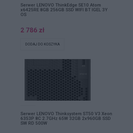
Serwer LENOVO ThinkEdge SE10 Atom
x6425RE 8GB 256GB SSD WIFI BT IGEL 3Y
OS
2 786 zł
DODAJ DO KOSZYKA
Serwer LENOVO Thinksystem ST50 V3 Xeon
6353P 8C 2.7GHz 65W 32GB 2x960GB SSD
SW RD 500W