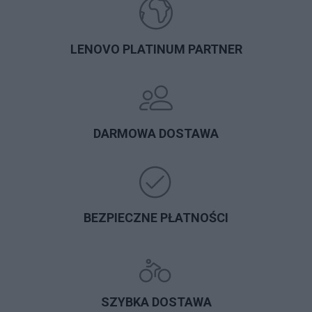
LENOVO PLATINUM PARTNER
DARMOWA DOSTAWA
BEZPIECZNE PŁATNOŚCI
SZYBKA DOSTAWA