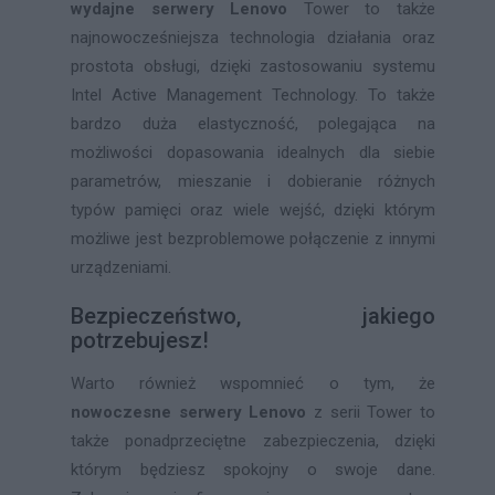
wydajne serwery Lenovo
Tower to także
najnowocześniejsza technologia działania oraz
prostota obsługi, dzięki zastosowaniu systemu
Intel Active Management Technology. To także
bardzo duża elastyczność, polegająca na
możliwości dopasowania idealnych dla siebie
parametrów, mieszanie i dobieranie różnych
typów pamięci oraz wiele wejść, dzięki którym
możliwe jest bezproblemowe połączenie z innymi
urządzeniami.
Bezpieczeństwo, jakiego
potrzebujesz!
Warto również wspomnieć o tym, że
nowoczesne serwery Lenovo
z serii Tower to
także ponadprzeciętne zabezpieczenia, dzięki
którym będziesz spokojny o swoje dane.