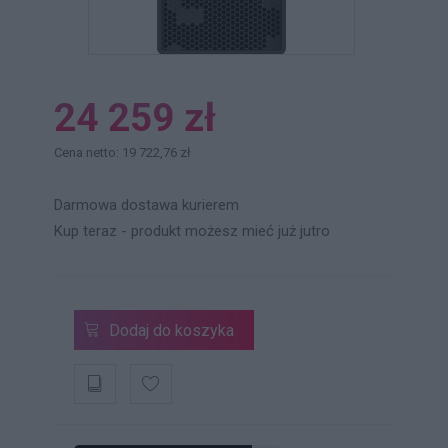
24 259 zł
Cena netto: 19 722,76 zł
Darmowa dostawa kurierem
Kup teraz - produkt możesz mieć już jutro
Dodaj do koszyka