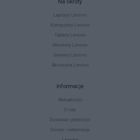
Na Skróty
Laptopy Lenovo
Komputery Lenovo
Tablety Lenovo
Monitory Lenovo
Serwery Lenovo
Akcesoria Lenovo
Informacje
Aktualności
O nas
Dostawa i płatności
Serwis i reklamacje
Leasing