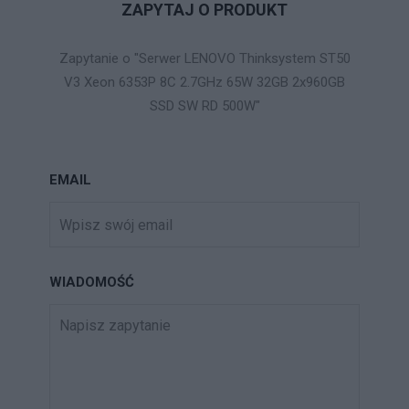
ZAPYTAJ O PRODUKT
Zapytanie o "Serwer LENOVO Thinksystem ST50
V3 Xeon 6353P 8C 2.7GHz 65W 32GB 2x960GB
SSD SW RD 500W"
EMAIL
WIADOMOŚĆ