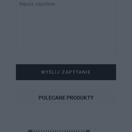
WYŚLIJ ZAPYTANIE
POLECANE PRODUKTY