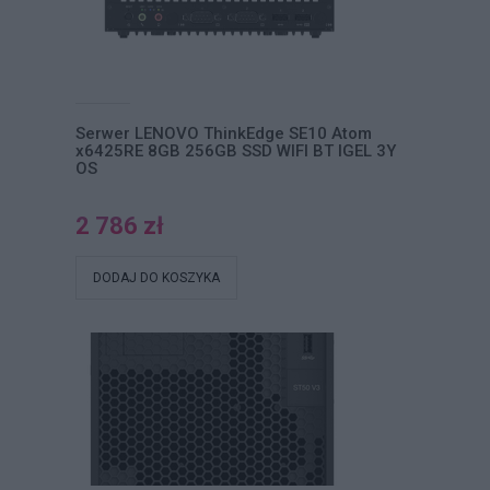
Serwer LENOVO ThinkEdge SE10 Atom
x6425RE 8GB 256GB SSD WIFI BT IGEL 3Y
OS
2 786 zł
DODAJ DO KOSZYKA