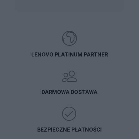
LENOVO PLATINUM PARTNER
DARMOWA DOSTAWA
BEZPIECZNE PŁATNOŚCI