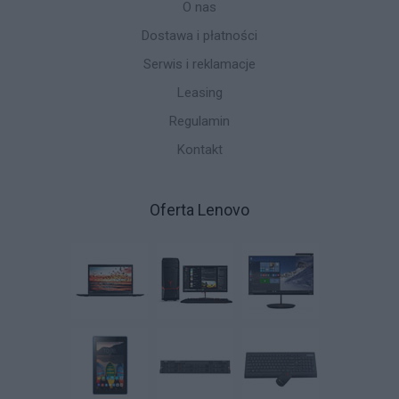
O nas
Dostawa i płatności
Serwis i reklamacje
Leasing
Regulamin
Kontakt
Oferta Lenovo