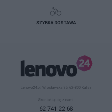
SZYBKA DOSTAWA
Lenovo24.pl, Wrocławska 35, 62-800 Kalisz
Skontaktuj się z nami:
62 741 22 68