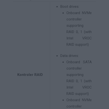
Boot drives:
Onboard NVMe
controller
supporting
RAID 0, 1 (with
Intel VROC
RAID support)
Data drives:
Onboard SATA
controller
Kontroler RAID
supporting
RAID 0, 1 (with
Intel VROC
RAID support)
Onboard NVMe
controller