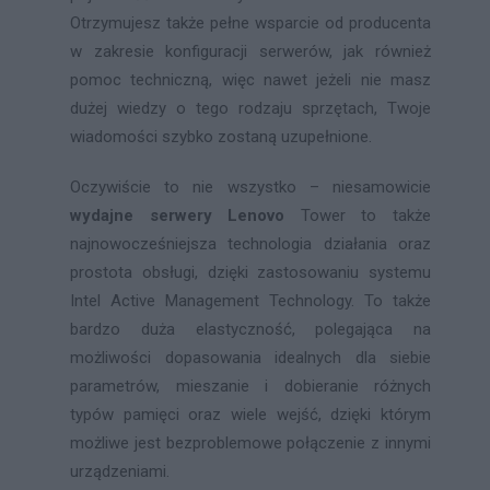
Otrzymujesz także pełne wsparcie od producenta
w zakresie konfiguracji serwerów, jak również
pomoc techniczną, więc nawet jeżeli nie masz
dużej wiedzy o tego rodzaju sprzętach, Twoje
wiadomości szybko zostaną uzupełnione.
Oczywiście to nie wszystko – niesamowicie
wydajne serwery Lenovo
Tower to także
najnowocześniejsza technologia działania oraz
prostota obsługi, dzięki zastosowaniu systemu
Intel Active Management Technology. To także
bardzo duża elastyczność, polegająca na
możliwości dopasowania idealnych dla siebie
parametrów, mieszanie i dobieranie różnych
typów pamięci oraz wiele wejść, dzięki którym
możliwe jest bezproblemowe połączenie z innymi
urządzeniami.