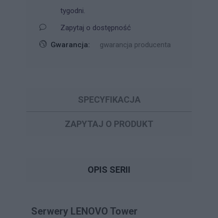
tygodni.
Zapytaj o dostępność
Gwarancja:
gwarancja producenta
SPECYFIKACJA
ZAPYTAJ O PRODUKT
OPIS SERII
Serwery LENOVO Tower