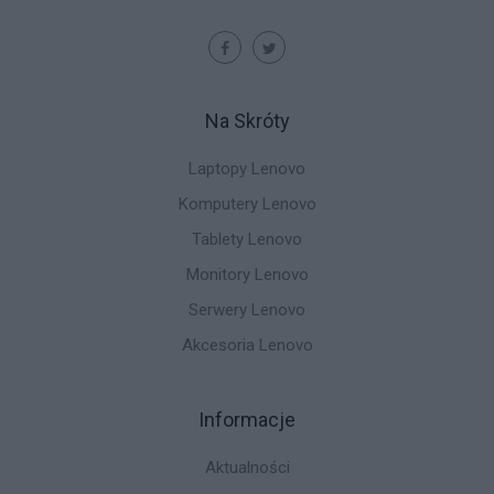
Na Skróty
Laptopy Lenovo
Komputery Lenovo
Tablety Lenovo
Monitory Lenovo
Serwery Lenovo
Akcesoria Lenovo
Informacje
Aktualności