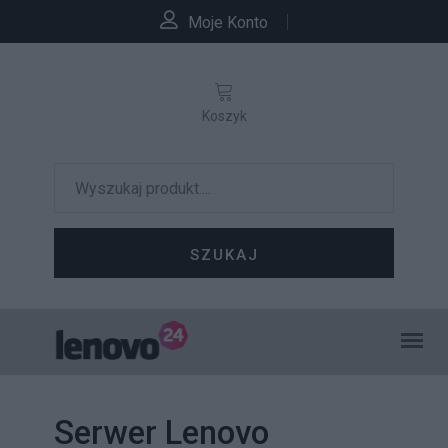
Moje Konto
Koszyk
SZUKAJ
Serwer Lenovo