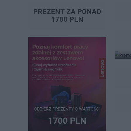
PREZENT ZA PONAD
1700 PLN
ODBIERZ PREZENTY O WARTOŚCI
1700 PLN