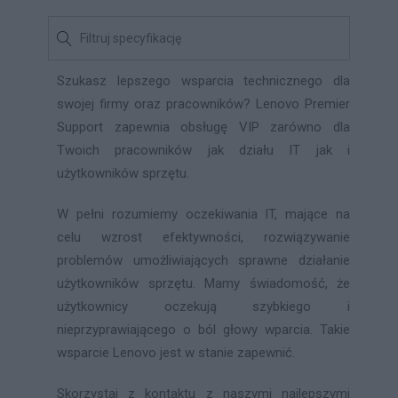
Szukasz lepszego wsparcia technicznego dla
swojej firmy oraz pracowników? Lenovo Premier
Support zapewnia obsługę VIP zarówno dla
Twoich pracowników jak działu IT jak i
użytkowników sprzętu.
W pełni rozumiemy oczekiwania IT, mające na
celu wzrost efektywności, rozwiązywanie
problemów umożliwiających sprawne działanie
użytkowników sprzętu. Mamy świadomość, że
użytkownicy oczekują szybkiego i
nieprzyprawiającego o ból głowy wparcia. Takie
wsparcie Lenovo jest w stanie zapewnić.
Skorzystaj z kontaktu z naszymi najlepszymi