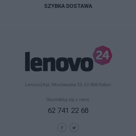
SZYBKA DOSTAWA
Lenovo24.pl, Wrocławska 35, 62-800 Kalisz
Skontaktuj się z nami:
62 741 22 68