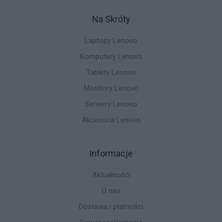
Na Skróty
Laptopy Lenovo
Komputery Lenovo
Tablety Lenovo
Monitory Lenovo
Serwery Lenovo
Akcesoria Lenovo
Informacje
Aktualności
O nas
Dostawa i płatności