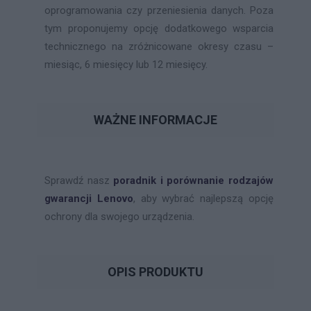
oprogramowania czy przeniesienia danych. Poza
tym proponujemy opcję dodatkowego wsparcia
technicznego na zróżnicowane okresy czasu –
miesiąc, 6 miesięcy lub 12 miesięcy.
WAŻNE INFORMACJE
Sprawdź nasz
poradnik i porównanie rodzajów
gwarancji Lenovo
, aby wybrać najlepszą opcję
ochrony dla swojego urządzenia.
OPIS PRODUKTU