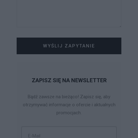
WYŚLIJ ZAPYTANIE
ZAPISZ SIĘ NA NEWSLETTER
Bądź zawsze na bieżąco! Zapisz się, aby
otrzymywać informacje o ofercie i aktualnych
promocjach.