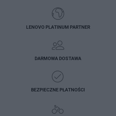
LENOVO PLATINUM PARTNER
DARMOWA DOSTAWA
BEZPIECZNE PŁATNOŚCI