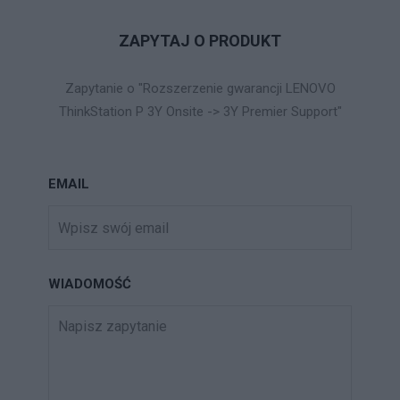
ZAPYTAJ O PRODUKT
Zapytanie o "Rozszerzenie gwarancji LENOVO
ThinkStation P 3Y Onsite -> 3Y Premier Support"
EMAIL
WIADOMOŚĆ