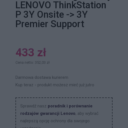
LENOVO ThinkStation
P 3Y Onsite -> 3Y
Premier Support
433 zł
Cena netto: 352,03 zł
Darmowa dostawa kurierem
Kup teraz - produkt możesz mieć już jutro
Sprawdź nasz
poradnik i porównanie
rodzajów gwarancji Lenovo
, aby wybrać
najlepszą opcję ochrony dla swojego