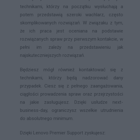
technikami, którzy na początku wysłuchają a
potem przedstawią szeroki wachlarz, często
skomplikowanych rozwiązań. W związaku z tym,
że ich praca jest oceniana na podstawie
rozwiązanych spraw przy pierwszym kontakcie, w
pełni im zależy na przedstawieniu jak
najskuteczniejszych rozwiązań.
Będziesz mógł również kontaktować się z
technikami, którzy będą nadzorować dany
przypadek. Ciesz się z pełnego zaangażowania,
ciągłości prowadzenia spraw oraz przejrzystości
na jakie zasługujesz. Dzięki usłudze next-
business-day, ograniczysz wszelkie utrudnienia
do absolutnego minimum.
Dzięki Lenovo Premier Support zyskujesz: