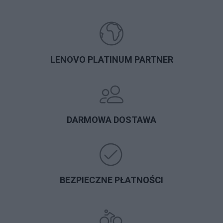
LENOVO PLATINUM PARTNER
DARMOWA DOSTAWA
BEZPIECZNE PŁATNOŚCI