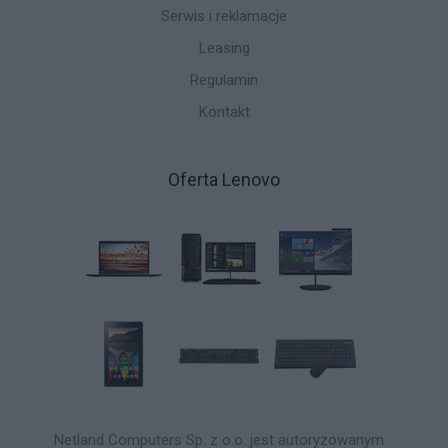
Serwis i reklamacje
Leasing
Regulamin
Kontakt
Oferta Lenovo
Netland Computers Sp. z o.o. jest autoryzowanym