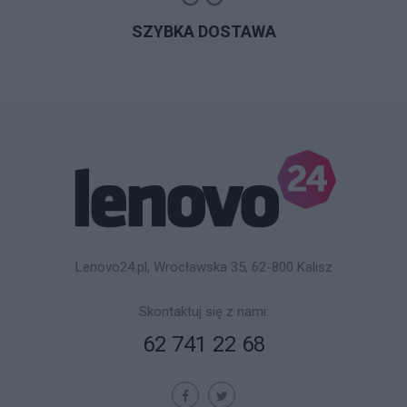
SZYBKA DOSTAWA
Lenovo24.pl, Wrocławska 35, 62-800 Kalisz
Skontaktuj się z nami:
62 741 22 68