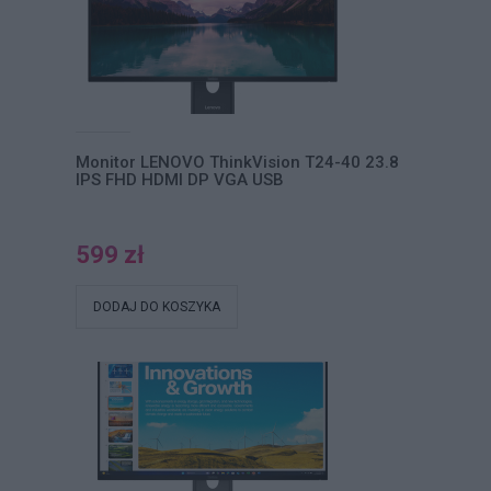
Monitor LENOVO ThinkVision T24-40 23.8
IPS FHD HDMI DP VGA USB
599 zł
DODAJ DO KOSZYKA