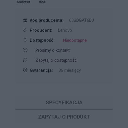
Kod producenta:
63BDGAT6EU
Producent:
Lenovo
Dostępność:
Niedostępne
Prosimy o kontakt
Zapytaj o dostępność
Gwarancja:
36 miesięcy
SPECYFIKACJA
ZAPYTAJ O PRODUKT