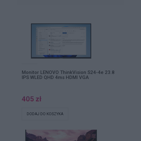
Monitor LENOVO ThinkVision S24-4e 23.8
IPS WLED QHD 4ms HDMI VGA
405 zł
DODAJ DO KOSZYKA