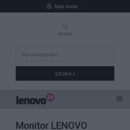
Moje Konto
Koszyk
SZUKAJ
Monitor LENOVO