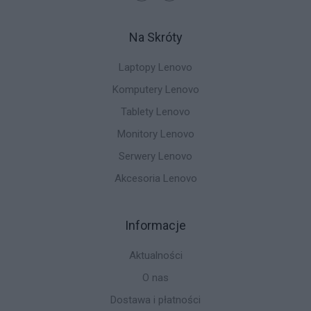
Na Skróty
Laptopy Lenovo
Komputery Lenovo
Tablety Lenovo
Monitory Lenovo
Serwery Lenovo
Akcesoria Lenovo
Informacje
Aktualności
O nas
Dostawa i płatności