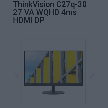
ThinkVision C27q-30
27 VA WQHD 4ms
HDMI DP