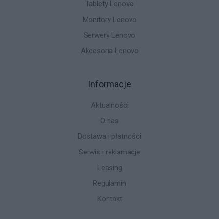
Tablety Lenovo
Monitory Lenovo
Serwery Lenovo
Akcesoria Lenovo
Informacje
Aktualności
O nas
Dostawa i płatności
Serwis i reklamacje
Leasing
Regulamin
Kontakt