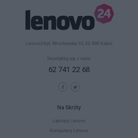
Lenovo24.pl, Wrocławska 35, 62-800 Kalisz
Skontaktuj się z nami:
62 741 22 68
Na Skróty
Laptopy Lenovo
Komputery Lenovo