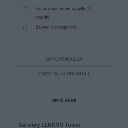
Szacowany termin wysyłki: 12
tygodni.
Zapytaj o dostępność
SPECYFIKACJA
ZAPYTAJ O PRODUKT
OPIS SERII
Serwery LENOVO Tower