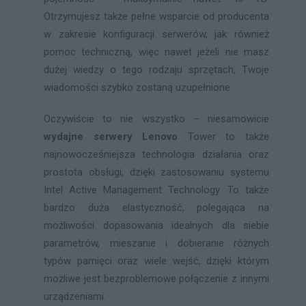
Otrzymujesz także pełne wsparcie od producenta
w zakresie konfiguracji serwerów, jak również
pomoc techniczną, więc nawet jeżeli nie masz
dużej wiedzy o tego rodzaju sprzętach, Twoje
wiadomości szybko zostaną uzupełnione.
Oczywiście to nie wszystko – niesamowicie
wydajne serwery Lenovo
Tower to także
najnowocześniejsza technologia działania oraz
prostota obsługi, dzięki zastosowaniu systemu
Intel Active Management Technology. To także
bardzo duża elastyczność, polegająca na
możliwości dopasowania idealnych dla siebie
parametrów, mieszanie i dobieranie różnych
typów pamięci oraz wiele wejść, dzięki którym
możliwe jest bezproblemowe połączenie z innymi
urządzeniami.