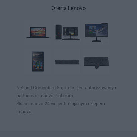
Oferta Lenovo
Netland Computers Sp. z o.o. jest autoryzowanym
partnerem Lenovo Platinium.
Sklep Lenovo 24 nie jest oficjalnym sklepem
Lenovo.