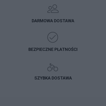
DARMOWA DOSTAWA
BEZPIECZNE PŁATNOŚCI
SZYBKA DOSTAWA