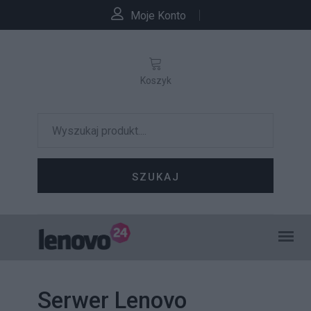
Moje Konto
Koszyk
SZUKAJ
Serwer Lenovo