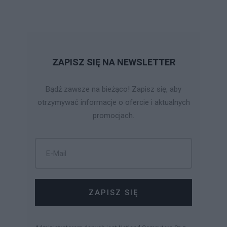
ZAPISZ SIĘ NA NEWSLETTER
Bądź zawsze na bieżąco! Zapisz się, aby
otrzymywać informacje o ofercie i aktualnych
promocjach.
ZAPISZ SIĘ