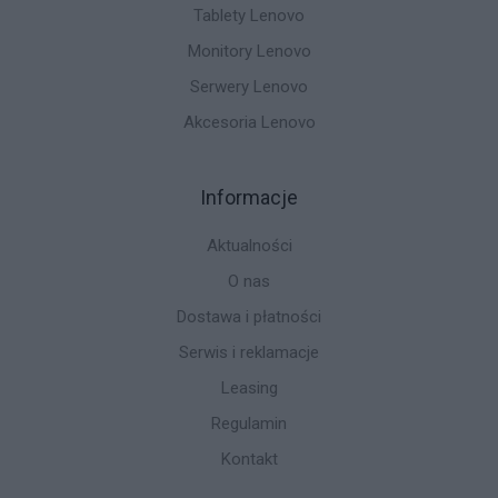
Tablety Lenovo
Monitory Lenovo
Serwery Lenovo
Akcesoria Lenovo
Informacje
Aktualności
O nas
Dostawa i płatności
Serwis i reklamacje
Leasing
Regulamin
Kontakt