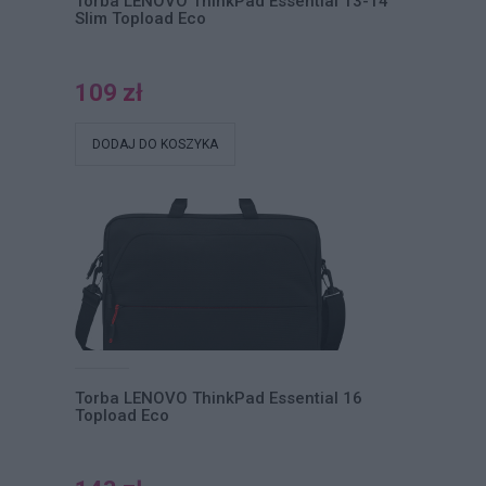
Torba LENOVO ThinkPad Essential 13-14
Slim Topload Eco
109 zł
DODAJ DO KOSZYKA
Torba LENOVO ThinkPad Essential 16
Topload Eco