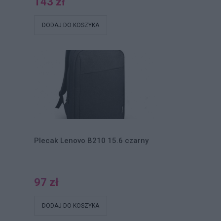
143 zł
DODAJ DO KOSZYKA
Plecak Lenovo B210 15.6 czarny
97 zł
DODAJ DO KOSZYKA