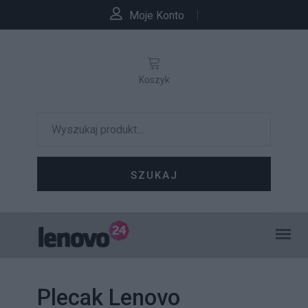
Moje Konto
Koszyk
SZUKAJ
Plecak Lenovo