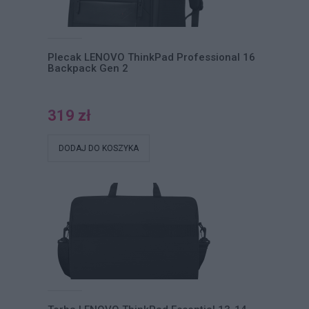
Plecak LENOVO ThinkPad Professional 16
Backpack Gen 2
319 zł
DODAJ DO KOSZYKA