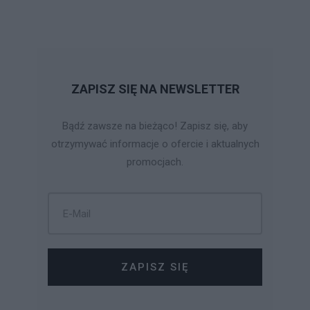
ZAPISZ SIĘ NA NEWSLETTER
Bądź zawsze na bieżąco! Zapisz się, aby
otrzymywać informacje o ofercie i aktualnych
promocjach.
ZAPISZ SIĘ