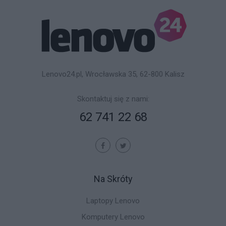
Lenovo24.pl, Wrocławska 35, 62-800 Kalisz
Skontaktuj się z nami:
62 741 22 68
Na Skróty
Laptopy Lenovo
Komputery Lenovo