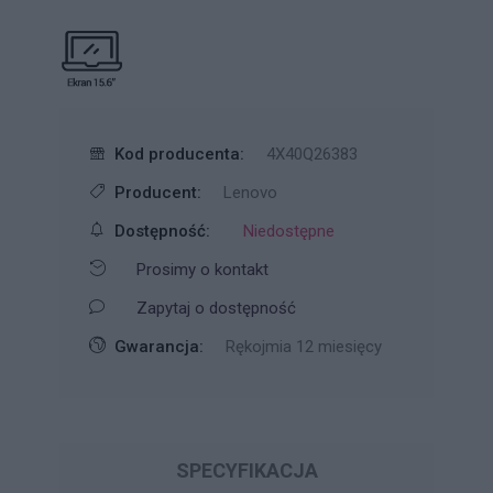
Kod producenta:
4X40Q26383
Producent:
Lenovo
Dostępność:
Niedostępne
Prosimy o kontakt
Zapytaj o dostępność
Gwarancja:
Rękojmia 12 miesięcy
SPECYFIKACJA