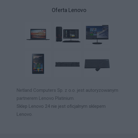
Oferta Lenovo
Netland Computers Sp. z o.o. jest autoryzowanym
partnerem Lenovo Platinium.
Sklep Lenovo 24 nie jest oficjalnym sklepem
Lenovo.