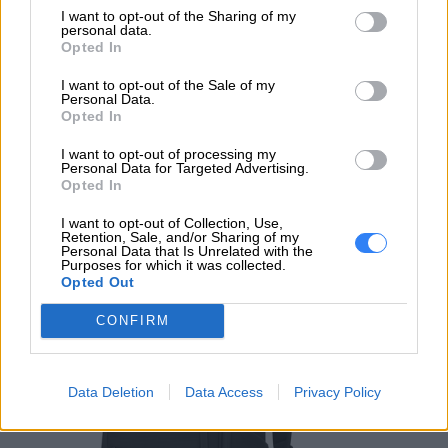
I want to opt-out of the Sharing of my
personal data.
Opted In
I want to opt-out of the Sale of my
Personal Data.
Opted In
I want to opt-out of processing my
Personal Data for Targeted Advertising.
Opted In
WYŚLIJ ZAPYTANIE
I want to opt-out of Collection, Use,
Retention, Sale, and/or Sharing of my
Personal Data that Is Unrelated with the
Purposes for which it was collected.
Opted Out
POLECANE PRODUKTY
CONFIRM
Data Deletion
Data Access
Privacy Policy