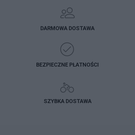
DARMOWA DOSTAWA
BEZPIECZNE PŁATNOŚCI
SZYBKA DOSTAWA