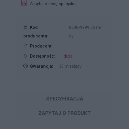
Zapytaj o cenę specjalną
Kod
8000-9999 36 m-
producenta:
cy
Producent:
Dostępność:
duża
Gwarancja:
36 miesięcy
SPECYFIKACJA
ZAPYTAJ O PRODUKT