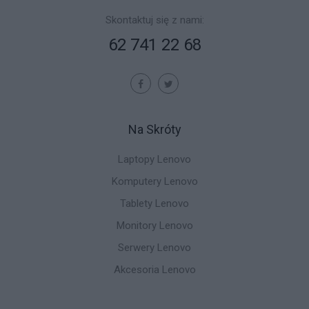
Skontaktuj się z nami:
62 741 22 68
Na Skróty
Laptopy Lenovo
Komputery Lenovo
Tablety Lenovo
Monitory Lenovo
Serwery Lenovo
Akcesoria Lenovo