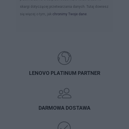
skargi dotyczącej przetwarzania danych. Tutaj dowiesz
się więcej o tym, jak
chronimy Twoje dane
.
LENOVO PLATINUM PARTNER
DARMOWA DOSTAWA