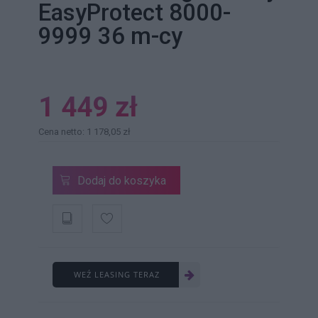
EasyProtect 8000-
9999 36 m-cy
1 449 zł
Cena netto: 1 178,05 zł
Dodaj do koszyka
WEŹ LEASING TERAZ