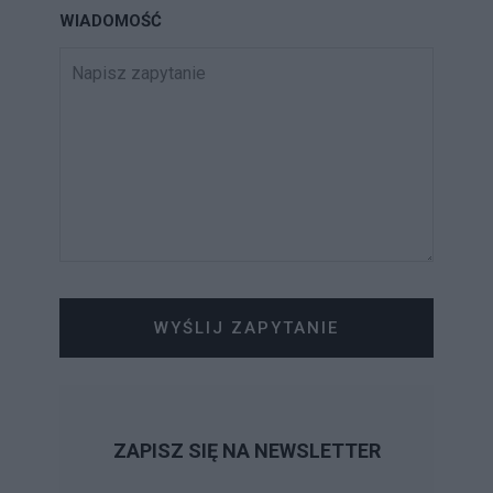
WIADOMOŚĆ
WYŚLIJ ZAPYTANIE
ZAPISZ SIĘ NA NEWSLETTER