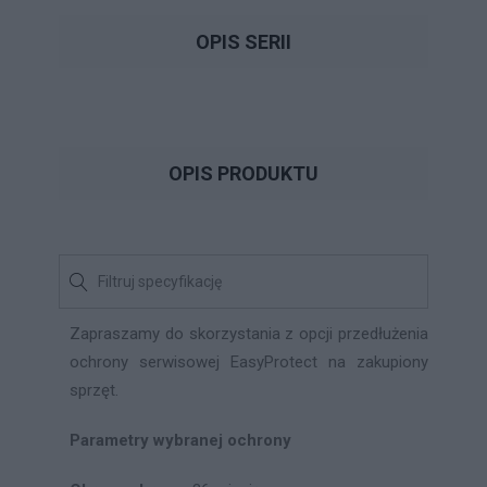
OPIS SERII
OPIS PRODUKTU
Zapraszamy do skorzystania z opcji przedłużenia
ochrony serwisowej EasyProtect na zakupiony
sprzęt.
Parametry wybranej ochrony