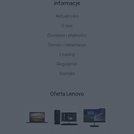
Informacje
Aktualności
O nas
Dostawa i płatności
Serwis i reklamacje
Leasing
Regulamin
Kontakt
Oferta Lenovo