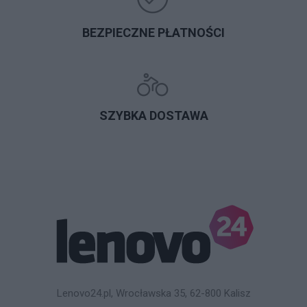
BEZPIECZNE PŁATNOŚCI
SZYBKA DOSTAWA
Lenovo24.pl, Wrocławska 35, 62-800 Kalisz