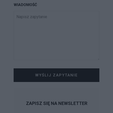
WIADOMOŚĆ
WYŚLIJ ZAPYTANIE
ZAPISZ SIĘ NA NEWSLETTER