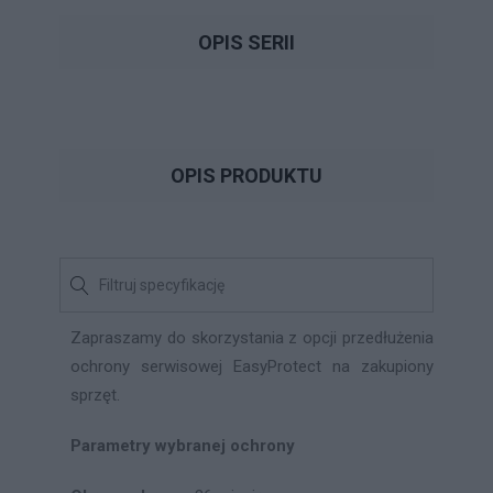
OPIS SERII
OPIS PRODUKTU
Zapraszamy do skorzystania z opcji przedłużenia
ochrony serwisowej EasyProtect na zakupiony
sprzęt.
Parametry wybranej ochrony