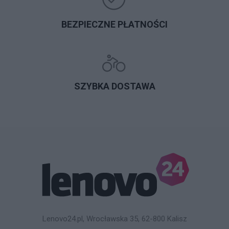
BEZPIECZNE PŁATNOŚCI
SZYBKA DOSTAWA
Lenovo24.pl, Wrocławska 35, 62-800 Kalisz