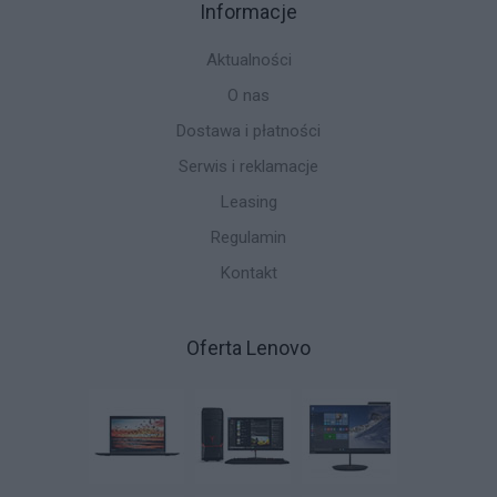
Informacje
Aktualności
O nas
Dostawa i płatności
Serwis i reklamacje
Leasing
Regulamin
Kontakt
Oferta Lenovo