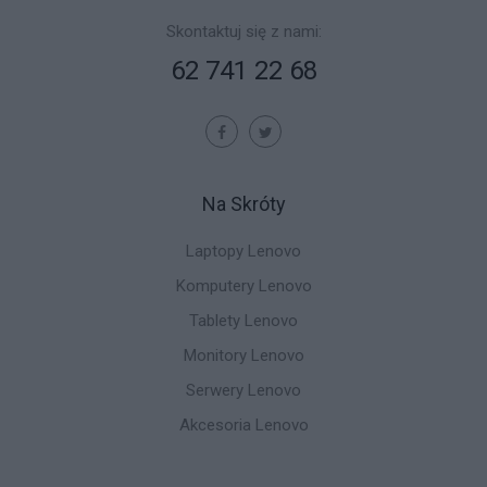
Skontaktuj się z nami:
62 741 22 68
Na Skróty
Laptopy Lenovo
Komputery Lenovo
Tablety Lenovo
Monitory Lenovo
Serwery Lenovo
Akcesoria Lenovo