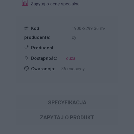
Zapytaj o cenę specjalną
Kod
1900-2299 36 m-
producenta:
cy
Producent:
Dostępność:
duża
Gwarancja:
36 miesięcy
SPECYFIKACJA
ZAPYTAJ O PRODUKT