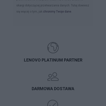
skargi dotyczącej przetwarzania danych. Tutaj dowiesz
się więcej o tym, jak
chronimy Twoje dane
.
LENOVO PLATINUM PARTNER
DARMOWA DOSTAWA