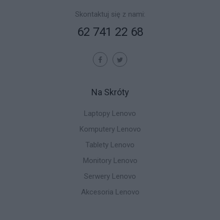
Skontaktuj się z nami:
62 741 22 68
Na Skróty
Laptopy Lenovo
Komputery Lenovo
Tablety Lenovo
Monitory Lenovo
Serwery Lenovo
Akcesoria Lenovo