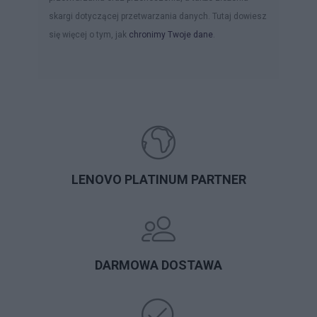
skargi dotyczącej przetwarzania danych. Tutaj dowiesz
się więcej o tym, jak
chronimy Twoje dane
.
LENOVO PLATINUM PARTNER
DARMOWA DOSTAWA