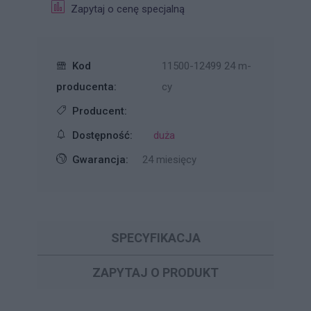
Zapytaj o cenę specjalną
Kod
11500-12499 24 m-
producenta:
cy
Producent:
Dostępność:
duża
Gwarancja:
24 miesięcy
SPECYFIKACJA
ZAPYTAJ O PRODUKT