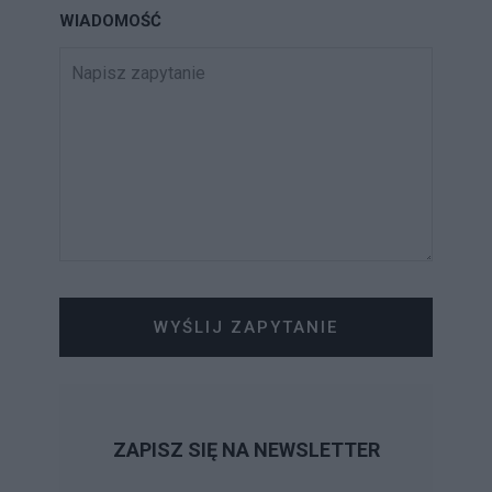
WIADOMOŚĆ
WYŚLIJ ZAPYTANIE
ZAPISZ SIĘ NA NEWSLETTER