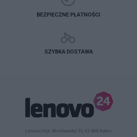
BEZPIECZNE PŁATNOŚCI
SZYBKA DOSTAWA
Lenovo24.pl, Wrocławska 35, 62-800 Kalisz