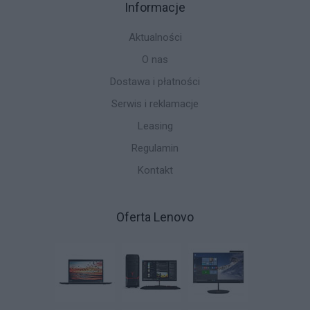
Informacje
Aktualności
O nas
Dostawa i płatności
Serwis i reklamacje
Leasing
Regulamin
Kontakt
Oferta Lenovo