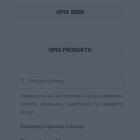
OPIS SERII
OPIS PRODUKTU
Zapraszamy do skorzystania z opcji przedłużenia
ochrony serwisowej EasyProtect na zakupiony
sprzęt.
Parametry wybranej ochrony