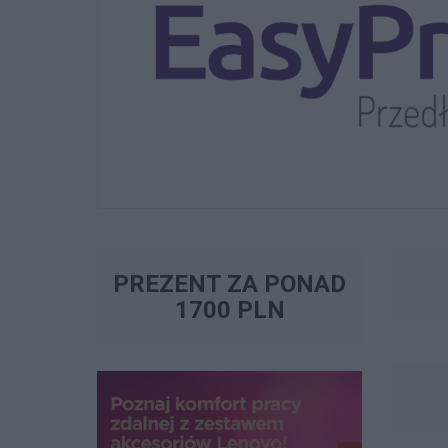
PREZENT ZA PONAD
1700 PLN