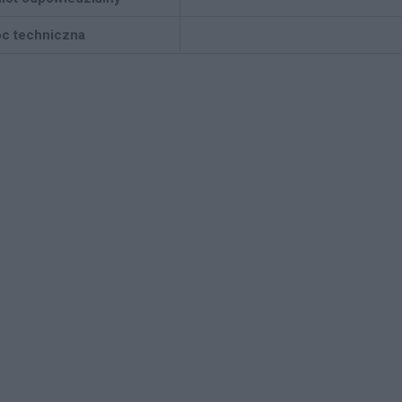
c techniczna