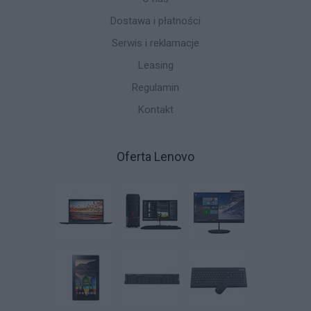
Dostawa i płatności
Serwis i reklamacje
Leasing
Regulamin
Kontakt
Oferta Lenovo