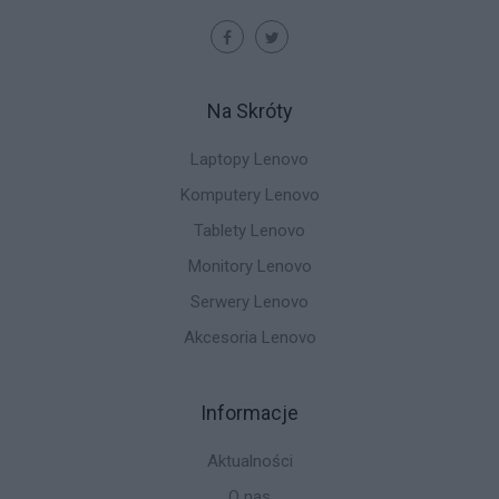
Na Skróty
Laptopy Lenovo
Komputery Lenovo
Tablety Lenovo
Monitory Lenovo
Serwery Lenovo
Akcesoria Lenovo
Informacje
Aktualności
O nas