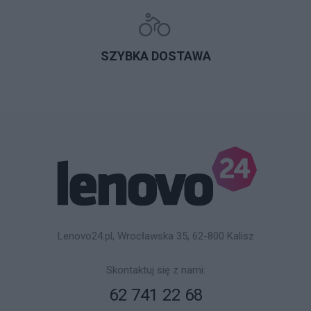
SZYBKA DOSTAWA
Lenovo24.pl, Wrocławska 35, 62-800 Kalisz
Skontaktuj się z nami:
62 741 22 68