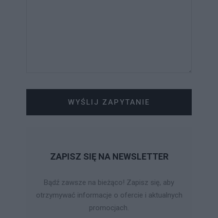
WYŚLIJ ZAPYTANIE
ZAPISZ SIĘ NA NEWSLETTER
Bądź zawsze na bieżąco! Zapisz się, aby
otrzymywać informacje o ofercie i aktualnych
promocjach.