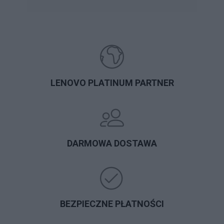
LENOVO PLATINUM PARTNER
DARMOWA DOSTAWA
BEZPIECZNE PŁATNOŚCI