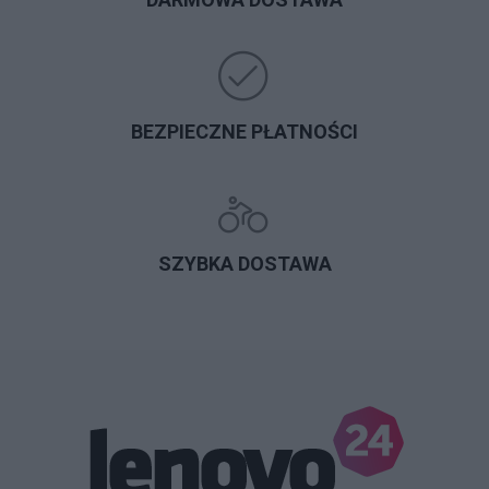
BEZPIECZNE PŁATNOŚCI
SZYBKA DOSTAWA