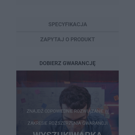
SPECYFIKACJA
ZAPYTAJ O PRODUKT
DOBIERZ GWARANCJĘ
ZNAJDŹ ODPOWIEDNIE ROZWIĄZANIE W
ZAKRESIE ROZSZERZENIA GWARANCJI