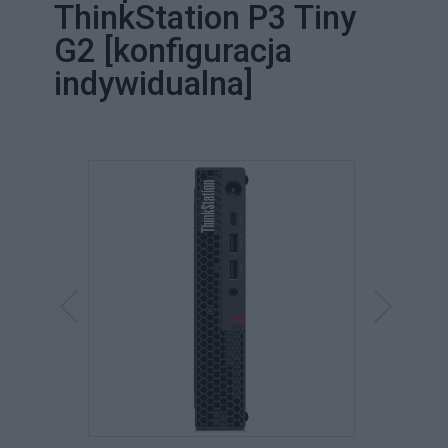
ThinkStation P3 Tiny
G2 [konfiguracja
indywidualna]