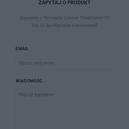
ZAPYTAJ O PRODUKT
Zapytanie o "Komputer Lenovo ThinkStation P3
Tiny G2 [konfiguracja indywidualna]"
EMAIL
WIADOMOŚĆ