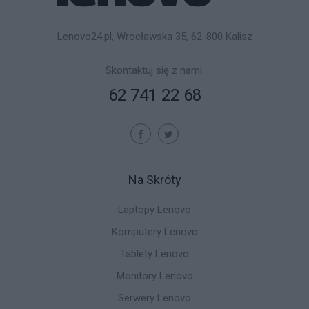
Lenovo24.pl, Wrocławska 35, 62-800 Kalisz
Skontaktuj się z nami:
62 741 22 68
Na Skróty
Laptopy Lenovo
Komputery Lenovo
Tablety Lenovo
Monitory Lenovo
Serwery Lenovo