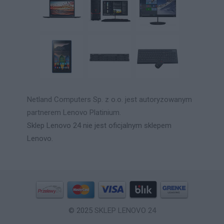
Netland Computers Sp. z o.o. jest autoryzowanym
partnerem Lenovo Platinium.
Sklep Lenovo 24 nie jest oficjalnym sklepem
Lenovo.
© 2025
SKLEP LENOVO 24