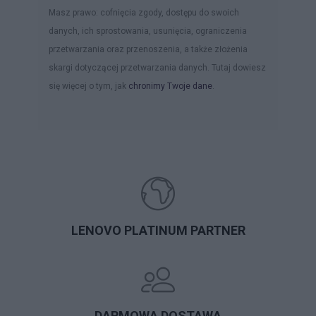
Masz prawo: cofnięcia zgody, dostępu do swoich
danych, ich sprostowania, usunięcia, ograniczenia
przetwarzania oraz przenoszenia, a także złożenia
skargi dotyczącej przetwarzania danych. Tutaj dowiesz
się więcej o tym, jak
chronimy Twoje dane
.
LENOVO PLATINUM PARTNER
DARMOWA DOSTAWA