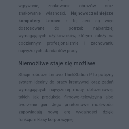
wgrywanie, znakowanie obrazów oraz
znakowanie własności.
Najnowocześniejsze
komputery Lenovo
z tej serii są więc
dostosowane do potrzeb najbardziej
wymagających użytkowników, którym zależy na
codziennym profesjonalizmie i zachowaniu
najwyższych standardów pracy.
Niemożliwe staje się możliwe
Stacje robocze Lenovo ThinkStation P to potężny
system idealny do pracy kreatywnej oraz zadań
wymagających najwyższej mocy obliczeniowej,
takich jak produkcja filmowo-telewizyjna albo
tworzenie gier. Jego przełomowe możliwości
zapowiadają nową erę wydajności dzięki
funkcjom klasy korporacyjnej.