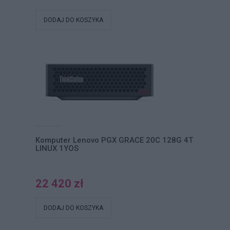
DODAJ DO KOSZYKA
Komputer Lenovo PGX GRACE 20C 128G 4T
LINUX 1YOS
22 420 zł
DODAJ DO KOSZYKA