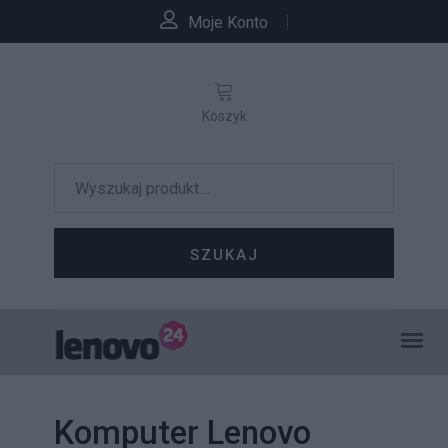
Moje Konto
Koszyk
SZUKAJ
Komputer Lenovo