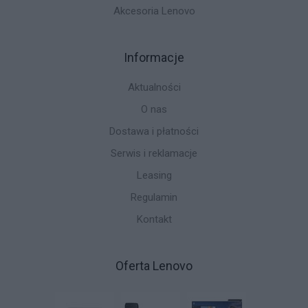
Akcesoria Lenovo
Informacje
Aktualności
O nas
Dostawa i płatności
Serwis i reklamacje
Leasing
Regulamin
Kontakt
Oferta Lenovo