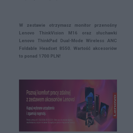
W zestawie otrzymasz monitor przenośny
Lenovo ThinkVision M16 oraz słuchawki
Lenovo ThinkPad Dual-Mode Wireless ANC
Foldable Headset 8550. Wartość akcesoriów
to ponad 1700 PLN!