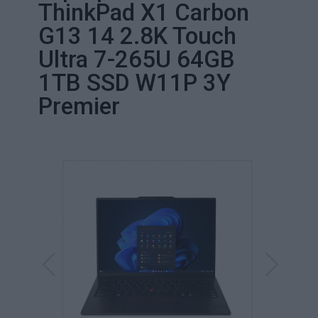
ThinkPad X1 Carbon
G13 14 2.8K Touch
Ultra 7-265U 64GB
1TB SSD W11P 3Y
Premier