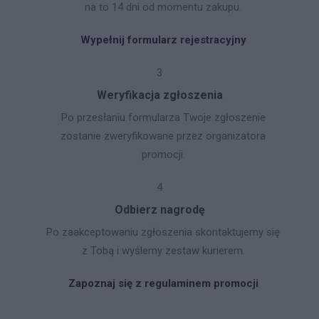
na to 14 dni od momentu zakupu.
Wypełnij formularz rejestracyjny
3
Weryfikacja zgłoszenia
Po przesłaniu formularza Twoje zgłoszenie
zostanie zweryfikowane przez organizatora
promocji.
4
Odbierz nagrodę
Po zaakceptowaniu zgłoszenia skontaktujemy się
z Tobą i wyślemy zestaw kurierem.
Zapoznaj się z regulaminem promocji