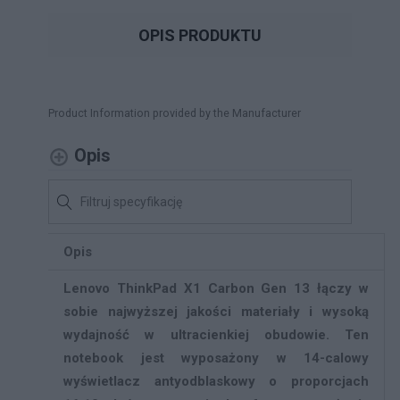
OPIS PRODUKTU
Product Information provided by the Manufacturer
Opis
Opis
Lenovo ThinkPad X1 Carbon Gen 13 łączy w
sobie najwyższej jakości materiały i wysoką
wydajność w ultracienkiej obudowie. Ten
notebook jest wyposażony w 14-calowy
wyświetlacz antyodblaskowy o proporcjach