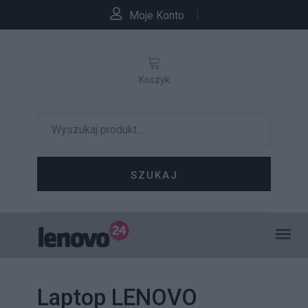
Moje Konto
Koszyk
SZUKAJ
Laptop LENOVO