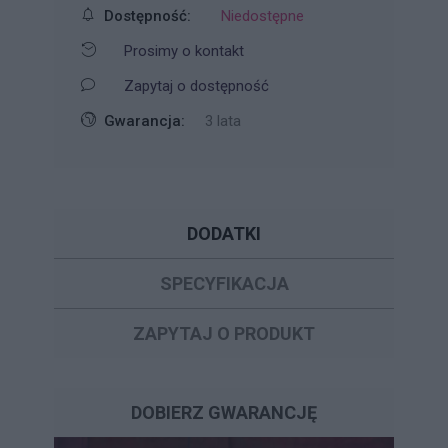
Dostępność:
Niedostępne
Prosimy o kontakt
Zapytaj o dostępność
Gwarancja:
3 lata
DODATKI
SPECYFIKACJA
ZAPYTAJ O PRODUKT
DOBIERZ GWARANCJĘ