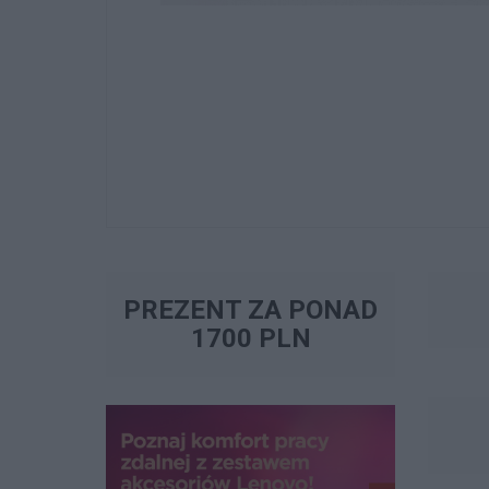
PREZENT ZA PONAD
1700 PLN