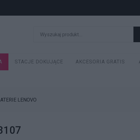
A
STACJE DOKUJĄCE
AKCESORIA GRATIS
ATERIE LENOVO
13107