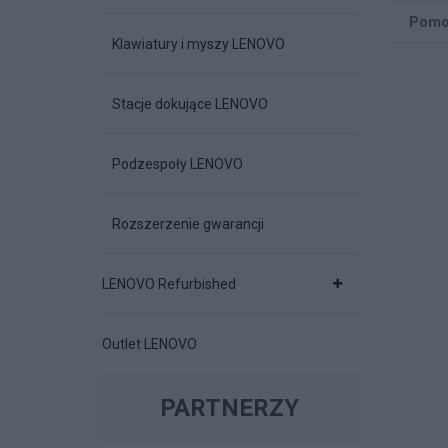
Pomo
Klawiatury i myszy LENOVO
Stacje dokujące LENOVO
Podzespoły LENOVO
Rozszerzenie gwarancji
LENOVO Refurbished
Outlet LENOVO
PARTNERZY