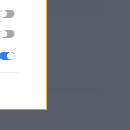
DLOWE