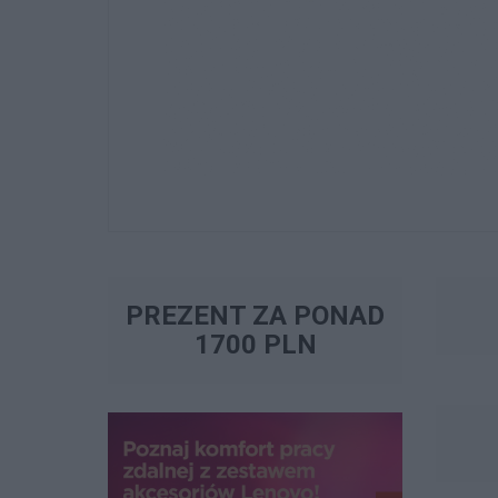
PREZENT ZA PONAD
1700 PLN