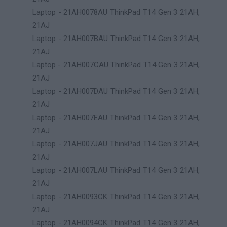
Laptop - 21AH0078AU ThinkPad T14 Gen 3 21AH,
21AJ
Laptop - 21AH007BAU ThinkPad T14 Gen 3 21AH,
21AJ
Laptop - 21AH007CAU ThinkPad T14 Gen 3 21AH,
21AJ
Laptop - 21AH007DAU ThinkPad T14 Gen 3 21AH,
21AJ
Laptop - 21AH007EAU ThinkPad T14 Gen 3 21AH,
21AJ
Laptop - 21AH007JAU ThinkPad T14 Gen 3 21AH,
21AJ
Laptop - 21AH007LAU ThinkPad T14 Gen 3 21AH,
21AJ
Laptop - 21AH0093CK ThinkPad T14 Gen 3 21AH,
21AJ
Laptop - 21AH0094CK ThinkPad T14 Gen 3 21AH,