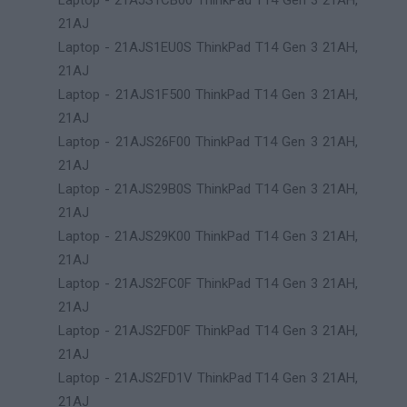
Laptop - 21AJS1CB00 ThinkPad T14 Gen 3 21AH,
21AJ
Laptop - 21AJS1EU0S ThinkPad T14 Gen 3 21AH,
21AJ
Laptop - 21AJS1F500 ThinkPad T14 Gen 3 21AH,
21AJ
Laptop - 21AJS26F00 ThinkPad T14 Gen 3 21AH,
21AJ
Laptop - 21AJS29B0S ThinkPad T14 Gen 3 21AH,
21AJ
Laptop - 21AJS29K00 ThinkPad T14 Gen 3 21AH,
21AJ
Laptop - 21AJS2FC0F ThinkPad T14 Gen 3 21AH,
21AJ
Laptop - 21AJS2FD0F ThinkPad T14 Gen 3 21AH,
21AJ
Laptop - 21AJS2FD1V ThinkPad T14 Gen 3 21AH,
21AJ