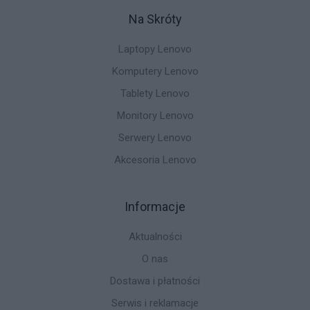
Na Skróty
Laptopy Lenovo
Komputery Lenovo
Tablety Lenovo
Monitory Lenovo
Serwery Lenovo
Akcesoria Lenovo
Informacje
Aktualności
O nas
Dostawa i płatności
Serwis i reklamacje