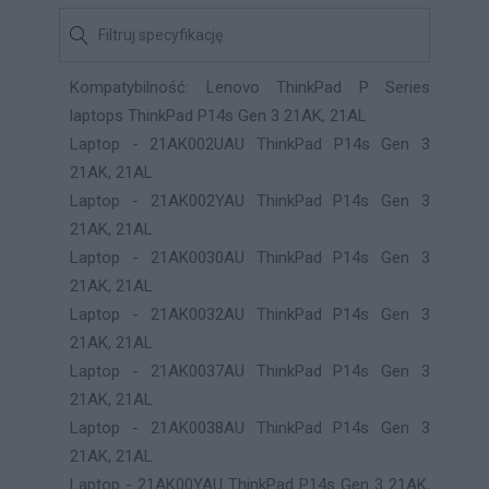
Kompatybilność: Lenovo ThinkPad P Series
laptops ThinkPad P14s Gen 3 21AK, 21AL
Laptop - 21AK002UAU ThinkPad P14s Gen 3
21AK, 21AL
Laptop - 21AK002YAU ThinkPad P14s Gen 3
21AK, 21AL
Laptop - 21AK0030AU ThinkPad P14s Gen 3
21AK, 21AL
Laptop - 21AK0032AU ThinkPad P14s Gen 3
21AK, 21AL
Laptop - 21AK0037AU ThinkPad P14s Gen 3
21AK, 21AL
Laptop - 21AK0038AU ThinkPad P14s Gen 3
21AK, 21AL
Laptop - 21AK00YAU ThinkPad P14s Gen 3 21AK,