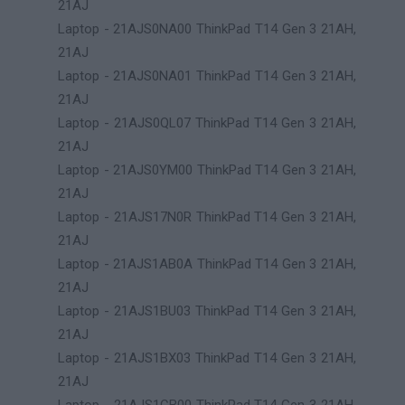
21AJ
Laptop - 21AJS0NA00 ThinkPad T14 Gen 3 21AH,
21AJ
Laptop - 21AJS0NA01 ThinkPad T14 Gen 3 21AH,
21AJ
Laptop - 21AJS0QL07 ThinkPad T14 Gen 3 21AH,
21AJ
Laptop - 21AJS0YM00 ThinkPad T14 Gen 3 21AH,
21AJ
Laptop - 21AJS17N0R ThinkPad T14 Gen 3 21AH,
21AJ
Laptop - 21AJS1AB0A ThinkPad T14 Gen 3 21AH,
21AJ
Laptop - 21AJS1BU03 ThinkPad T14 Gen 3 21AH,
21AJ
Laptop - 21AJS1BX03 ThinkPad T14 Gen 3 21AH,
21AJ