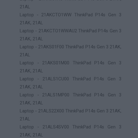
21AL
Laptop - 21AKCTO1WW ThinkPad P14s Gen 3
21AK, 21AL
Laptop - 21AKCTO1WWAU2 ThinkPad P14s Gen 3
21AK, 21AL
Laptop - 21AKS01F00 ThinkPad P14s Gen 3 21AK,
21AL
Laptop - 21AKS01M00 ThinkPad P14s Gen 3
21AK, 21AL
Laptop - 21ALS1CU00 ThinkPad P14s Gen 3
21AK, 21AL
Laptop - 21ALS1MP00 ThinkPad P14s Gen 3
21AK, 21AL
Laptop - 21ALS22X00 ThinkPad P14s Gen 3 21AK,
21AL
Laptop - 21ALS4SV00 ThinkPad P14s Gen 3
21AK, 21AL