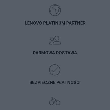
LENOVO PLATINUM PARTNER
DARMOWA DOSTAWA
BEZPIECZNE PŁATNOŚCI