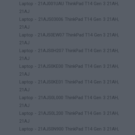
Laptop - 21AJ001UAU ThinkPad T14 Gen 3 21AH,
21AJ
Laptop - 21AJS03006 ThinkPad T14 Gen 3 21AH,
21AJ
Laptop - 21AJS0EW07 ThinkPad T14 Gen 3 21AH,
21AJ
Laptop - 21AJS0H207 ThinkPad T14 Gen 3 21AH,
21AJ
Laptop - 21AJS0KE00 ThinkPad T14 Gen 3 21AH,
21AJ
Laptop - 21AJS0KE01 ThinkPad T14 Gen 3 21AH,
21AJ
Laptop - 21AJS0L000 ThinkPad T14 Gen 3 21AH,
21AJ
Laptop - 21AJS0L200 ThinkPad T14 Gen 3 21AH,
21AJ
Laptop - 21AJS0N900 ThinkPad T14 Gen 3 21AH,