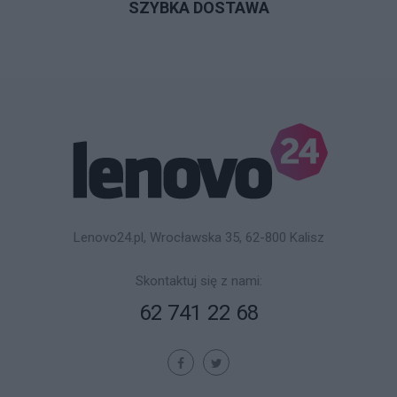
SZYBKA DOSTAWA
Lenovo24.pl, Wrocławska 35, 62-800 Kalisz
Skontaktuj się z nami:
62 741 22 68