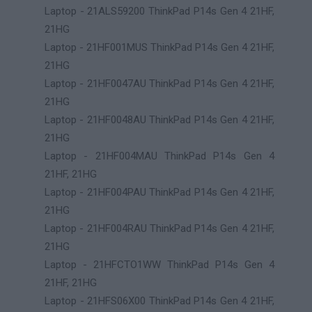
Laptop - 21ALS59200 ThinkPad P14s Gen 4 21HF,
21HG
Laptop - 21HF001MUS ThinkPad P14s Gen 4 21HF,
21HG
Laptop - 21HF0047AU ThinkPad P14s Gen 4 21HF,
21HG
Laptop - 21HF0048AU ThinkPad P14s Gen 4 21HF,
21HG
Laptop - 21HF004MAU ThinkPad P14s Gen 4
21HF, 21HG
Laptop - 21HF004PAU ThinkPad P14s Gen 4 21HF,
21HG
Laptop - 21HF004RAU ThinkPad P14s Gen 4 21HF,
21HG
Laptop - 21HFCTO1WW ThinkPad P14s Gen 4
21HF, 21HG
Laptop - 21HFS06X00 ThinkPad P14s Gen 4 21HF,