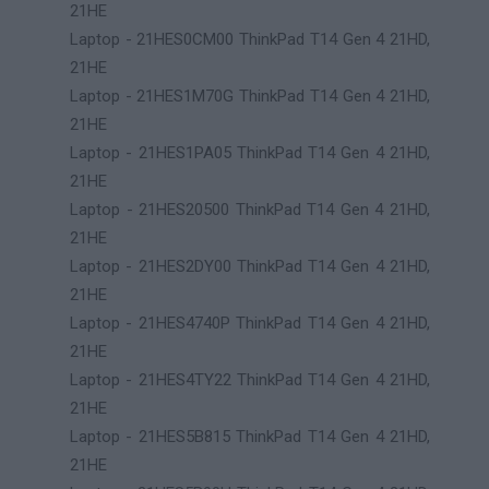
21HE
Laptop - 21HES0CM00 ThinkPad T14 Gen 4 21HD,
21HE
Laptop - 21HES1M70G ThinkPad T14 Gen 4 21HD,
21HE
Laptop - 21HES1PA05 ThinkPad T14 Gen 4 21HD,
21HE
Laptop - 21HES20500 ThinkPad T14 Gen 4 21HD,
21HE
Laptop - 21HES2DY00 ThinkPad T14 Gen 4 21HD,
21HE
Laptop - 21HES4740P ThinkPad T14 Gen 4 21HD,
21HE
Laptop - 21HES4TY22 ThinkPad T14 Gen 4 21HD,
21HE
Laptop - 21HES5B815 ThinkPad T14 Gen 4 21HD,
21HE