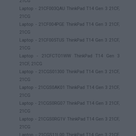
21CG
Laptop - 21CF003QAU ThinkPad T14 Gen 3 21CF,
21CG
Laptop - 21CF004PGE ThinkPad T14 Gen 3 21CF,
21CG
Laptop - 21CF005TUS ThinkPad T14 Gen 3 21CF,
21CG
Laptop - 21CFCTO1WW ThinkPad T14 Gen 3
21CF, 21CG
Laptop - 21CGS01300 ThinkPad T14 Gen 3 21CF,
21CG
Laptop - 21CGS0AK01 ThinkPad T14 Gen 3 21CF,
21CG
Laptop - 21CGS0RG07 ThinkPad T14 Gen 3 21CF,
21CG
Laptop - 21CGS0RG1V ThinkPad T14 Gen 3 21CF,
21CG
Laptop - 21CGS11L00 ThinkPad T14 Gen 3 21CF,