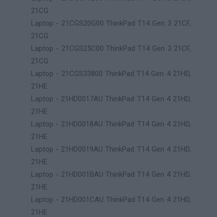
21CG
Laptop - 21CGS20G00 ThinkPad T14 Gen 3 21CF,
21CG
Laptop - 21CGS25C00 ThinkPad T14 Gen 3 21CF,
21CG
Laptop - 21CGS33800 ThinkPad T14 Gen 4 21HD,
21HE
Laptop - 21HD0017AU ThinkPad T14 Gen 4 21HD,
21HE
Laptop - 21HD0018AU ThinkPad T14 Gen 4 21HD,
21HE
Laptop - 21HD0019AU ThinkPad T14 Gen 4 21HD,
21HE
Laptop - 21HD001BAU ThinkPad T14 Gen 4 21HD,
21HE
Laptop - 21HD001CAU ThinkPad T14 Gen 4 21HD,
21HE