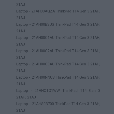
21AJ
Laptop - 21AH00AQZA ThinkPad T14 Gen 3 21AH,
21AJ
Laptop - 21AH00BSUS ThinkPad T14 Gen 3 21AH,
21AJ
Laptop - 21AH00C1AU ThinkPad T14 Gen 3 21AH,
21AJ
Laptop - 21AH00C2AU ThinkPad T14 Gen 3 21AH,
21AJ
Laptop - 21AH00C3AU ThinkPad T14 Gen 3 21AH,
21AJ
Laptop - 21AH00NNUS ThinkPad T14 Gen 3 21AH,
21AJ
Laptop - 21AHCTO1WW ThinkPad T14 Gen 3
21AH, 21AJ
Laptop - 21AHS0B700 ThinkPad T14 Gen 3 21AH,
21AJ