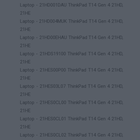
Laptop - 21HD001DAU ThinkPad T14 Gen 4 21HD,
21HE
Laptop - 21HD004MUK ThinkPad T14 Gen 4 21HD,
21HE
Laptop - 21HD00EHAU ThinkPad T14 Gen 4 21HD,
21HE
Laptop - 21HDS19100 ThinkPad T14 Gen 4 21HD,
21HE
Laptop - 21HES00P00 ThinkPad T14 Gen 4 21HD,
21HE
Laptop - 21HES03L07 ThinkPad T14 Gen 4 21HD,
21HE
Laptop - 21HES0CL00 ThinkPad T14 Gen 4 21HD,
21HE
Laptop - 21HES0CL01 ThinkPad T14 Gen 4 21HD,
21HE
Laptop - 21HES0CL02 ThinkPad T14 Gen 4 21HD,