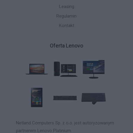
Leasing
Regulamin
Kontakt
Oferta Lenovo
Netland Computers Sp. z o.o. jest autoryzowanym
partnerem Lenovo Platinium.