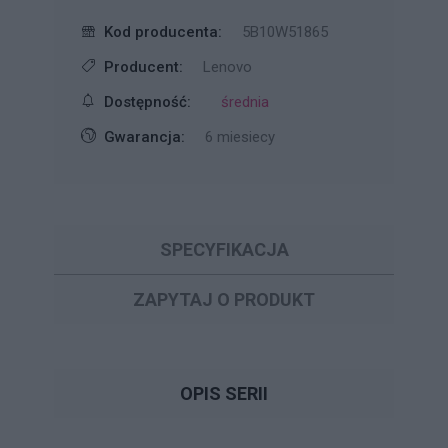
Kod producenta:
5B10W51865
Producent:
Lenovo
Dostępność:
średnia
Gwarancja:
6 miesiecy
SPECYFIKACJA
ZAPYTAJ O PRODUKT
OPIS SERII