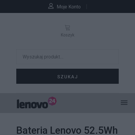
Moje Konto
Koszyk
SZUKAJ
Bateria Lenovo 52.5Wh