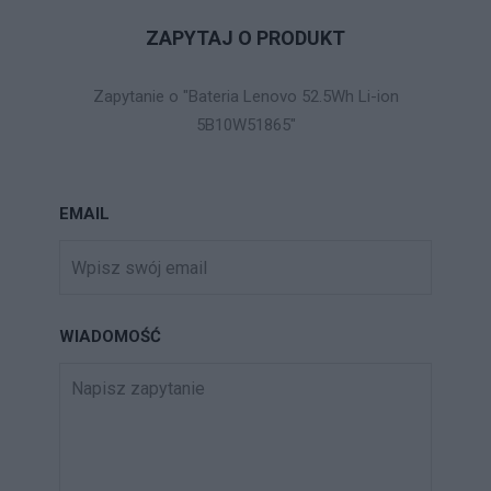
ZAPYTAJ O PRODUKT
Zapytanie o "Bateria Lenovo 52.5Wh Li-ion
5B10W51865"
EMAIL
WIADOMOŚĆ