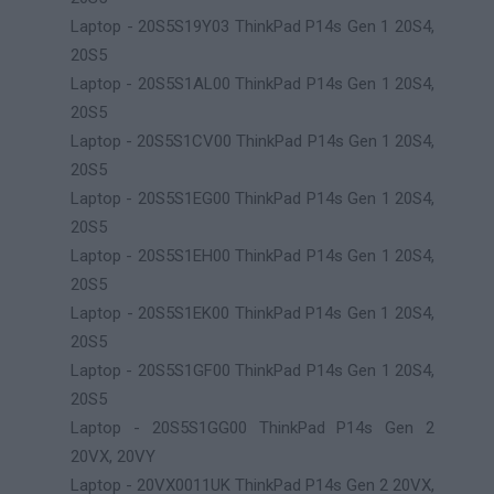
Laptop - 20S5S19Y03 ThinkPad P14s Gen 1 20S4,
20S5
Laptop - 20S5S1AL00 ThinkPad P14s Gen 1 20S4,
20S5
Laptop - 20S5S1CV00 ThinkPad P14s Gen 1 20S4,
20S5
Laptop - 20S5S1EG00 ThinkPad P14s Gen 1 20S4,
20S5
Laptop - 20S5S1EH00 ThinkPad P14s Gen 1 20S4,
20S5
Laptop - 20S5S1EK00 ThinkPad P14s Gen 1 20S4,
20S5
Laptop - 20S5S1GF00 ThinkPad P14s Gen 1 20S4,
20S5
Laptop - 20S5S1GG00 ThinkPad P14s Gen 2
20VX, 20VY
Laptop - 20VX0011UK ThinkPad P14s Gen 2 20VX,