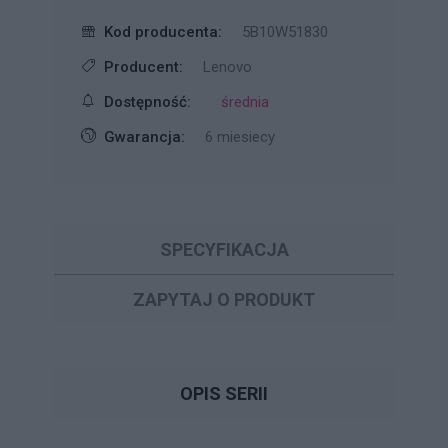
Kod producenta:
5B10W51830
Producent:
Lenovo
Dostępność:
średnia
Gwarancja:
6 miesiecy
SPECYFIKACJA
ZAPYTAJ O PRODUKT
OPIS SERII