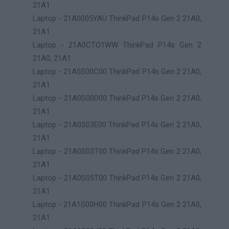
21A1
Laptop - 21A0005YAU ThinkPad P14s Gen 2 21A0,
21A1
Laptop - 21A0CTO1WW ThinkPad P14s Gen 2
21A0, 21A1
Laptop - 21A0S00C00 ThinkPad P14s Gen 2 21A0,
21A1
Laptop - 21A0S00D00 ThinkPad P14s Gen 2 21A0,
21A1
Laptop - 21A0S03E00 ThinkPad P14s Gen 2 21A0,
21A1
Laptop - 21A0S03T00 ThinkPad P14s Gen 2 21A0,
21A1
Laptop - 21A0S05T00 ThinkPad P14s Gen 2 21A0,
21A1
Laptop - 21A1S00H00 ThinkPad P14s Gen 2 21A0,
21A1