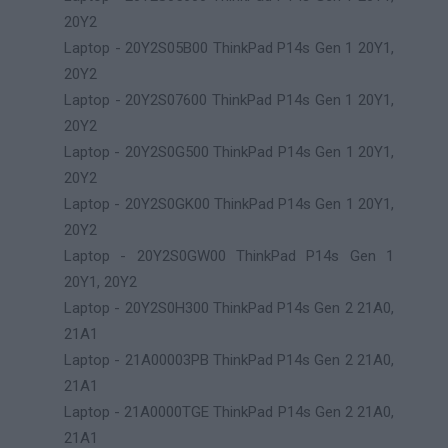
20Y2
Laptop - 20Y2S05B00 ThinkPad P14s Gen 1 20Y1,
20Y2
Laptop - 20Y2S07600 ThinkPad P14s Gen 1 20Y1,
20Y2
Laptop - 20Y2S0G500 ThinkPad P14s Gen 1 20Y1,
20Y2
Laptop - 20Y2S0GK00 ThinkPad P14s Gen 1 20Y1,
20Y2
Laptop - 20Y2S0GW00 ThinkPad P14s Gen 1
20Y1, 20Y2
Laptop - 20Y2S0H300 ThinkPad P14s Gen 2 21A0,
21A1
Laptop - 21A00003PB ThinkPad P14s Gen 2 21A0,
21A1
Laptop - 21A0000TGE ThinkPad P14s Gen 2 21A0,
21A1