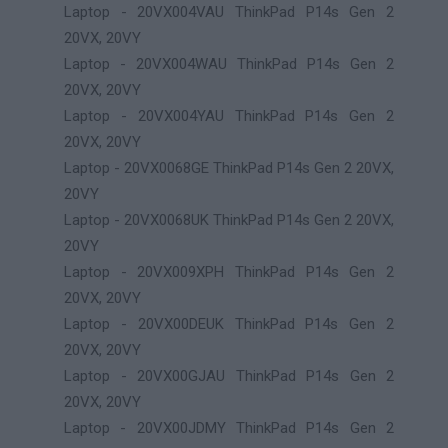
Laptop - 20VX004VAU ThinkPad P14s Gen 2
20VX, 20VY
Laptop - 20VX004WAU ThinkPad P14s Gen 2
20VX, 20VY
Laptop - 20VX004YAU ThinkPad P14s Gen 2
20VX, 20VY
Laptop - 20VX0068GE ThinkPad P14s Gen 2 20VX,
20VY
Laptop - 20VX0068UK ThinkPad P14s Gen 2 20VX,
20VY
Laptop - 20VX009XPH ThinkPad P14s Gen 2
20VX, 20VY
Laptop - 20VX00DEUK ThinkPad P14s Gen 2
20VX, 20VY
Laptop - 20VX00GJAU ThinkPad P14s Gen 2
20VX, 20VY
Laptop - 20VX00JDMY ThinkPad P14s Gen 2