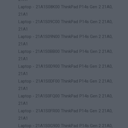
Laptop - 21A1S08K00 ThinkPad P14s Gen 2 21A0,
21A1
Laptop - 21A1S09C00 ThinkPad P14s Gen 2 21A0,
21A1
Laptop - 21A1S09N00 ThinkPad P14s Gen 2 21A0,
21A1
Laptop - 21A1S0BB00 ThinkPad P14s Gen 2 21A0,
21A1
Laptop - 21A1S0D900 ThinkPad P14s Gen 2 21A0,
21A1
Laptop - 21A1S0DF00 ThinkPad P14s Gen 2 21A0,
21A1
Laptop - 21A1S0FQ00 ThinkPad P14s Gen 2 21A0,
21A1
Laptop - 21A1S0FR00 ThinkPad P14s Gen 2 21A0,
21A1
Laptop - 21A1S0G900 ThinkPad P14s Gen 2 21A0,