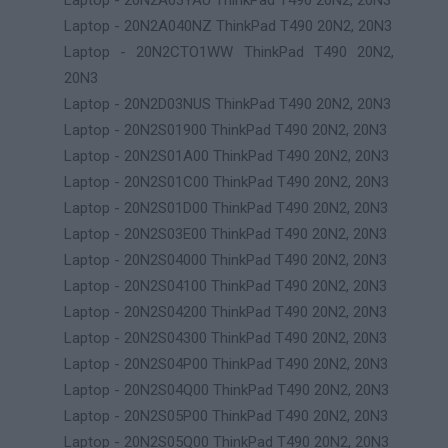
Laptop - 20N2A03YAU ThinkPad T490 20N2, 20N3
Laptop - 20N2A040NZ ThinkPad T490 20N2, 20N3
Laptop - 20N2CTO1WW ThinkPad T490 20N2,
20N3
Laptop - 20N2D03NUS ThinkPad T490 20N2, 20N3
Laptop - 20N2S01900 ThinkPad T490 20N2, 20N3
Laptop - 20N2S01A00 ThinkPad T490 20N2, 20N3
Laptop - 20N2S01C00 ThinkPad T490 20N2, 20N3
Laptop - 20N2S01D00 ThinkPad T490 20N2, 20N3
Laptop - 20N2S03E00 ThinkPad T490 20N2, 20N3
Laptop - 20N2S04000 ThinkPad T490 20N2, 20N3
Laptop - 20N2S04100 ThinkPad T490 20N2, 20N3
Laptop - 20N2S04200 ThinkPad T490 20N2, 20N3
Laptop - 20N2S04300 ThinkPad T490 20N2, 20N3
Laptop - 20N2S04P00 ThinkPad T490 20N2, 20N3
Laptop - 20N2S04Q00 ThinkPad T490 20N2, 20N3
Laptop - 20N2S05P00 ThinkPad T490 20N2, 20N3
Laptop - 20N2S05Q00 ThinkPad T490 20N2, 20N3