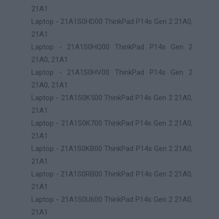
21A1
Laptop - 21A1S0HD00 ThinkPad P14s Gen 2 21A0,
21A1
Laptop - 21A1S0HQ00 ThinkPad P14s Gen 2
21A0, 21A1
Laptop - 21A1S0HV00 ThinkPad P14s Gen 2
21A0, 21A1
Laptop - 21A1S0K500 ThinkPad P14s Gen 2 21A0,
21A1
Laptop - 21A1S0K700 ThinkPad P14s Gen 2 21A0,
21A1
Laptop - 21A1S0KB00 ThinkPad P14s Gen 2 21A0,
21A1
Laptop - 21A1S0RB00 ThinkPad P14s Gen 2 21A0,
21A1
Laptop - 21A1S0U600 ThinkPad P14s Gen 2 21A0,
21A1