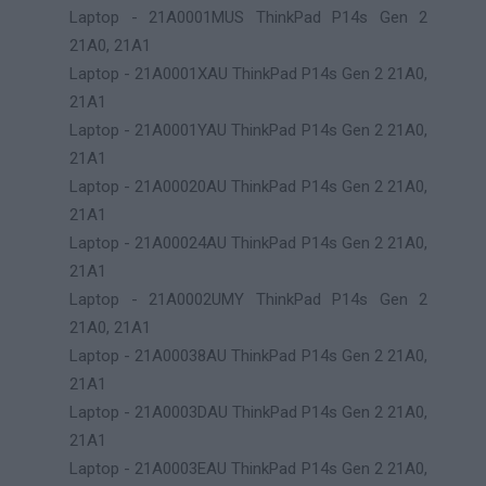
Laptop - 21A0001MUS ThinkPad P14s Gen 2
21A0, 21A1
Laptop - 21A0001XAU ThinkPad P14s Gen 2 21A0,
21A1
Laptop - 21A0001YAU ThinkPad P14s Gen 2 21A0,
21A1
Laptop - 21A00020AU ThinkPad P14s Gen 2 21A0,
21A1
Laptop - 21A00024AU ThinkPad P14s Gen 2 21A0,
21A1
Laptop - 21A0002UMY ThinkPad P14s Gen 2
21A0, 21A1
Laptop - 21A00038AU ThinkPad P14s Gen 2 21A0,
21A1
Laptop - 21A0003DAU ThinkPad P14s Gen 2 21A0,
21A1
Laptop - 21A0003EAU ThinkPad P14s Gen 2 21A0,