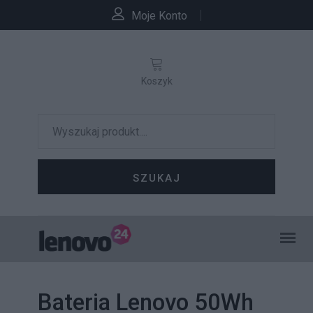
Moje Konto
Koszyk
SZUKAJ
Bateria Lenovo 50Wh