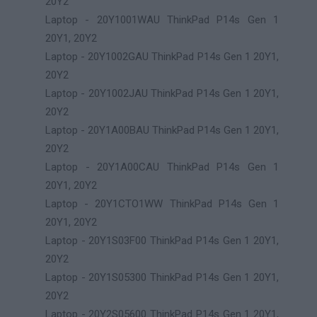
20Y2
Laptop - 20Y1001WAU ThinkPad P14s Gen 1
20Y1, 20Y2
Laptop - 20Y1002GAU ThinkPad P14s Gen 1 20Y1,
20Y2
Laptop - 20Y1002JAU ThinkPad P14s Gen 1 20Y1,
20Y2
Laptop - 20Y1A00BAU ThinkPad P14s Gen 1 20Y1,
20Y2
Laptop - 20Y1A00CAU ThinkPad P14s Gen 1
20Y1, 20Y2
Laptop - 20Y1CTO1WW ThinkPad P14s Gen 1
20Y1, 20Y2
Laptop - 20Y1S03F00 ThinkPad P14s Gen 1 20Y1,
20Y2
Laptop - 20Y1S05300 ThinkPad P14s Gen 1 20Y1,
20Y2
Laptop - 20Y2S05600 ThinkPad P14s Gen 1 20Y1,