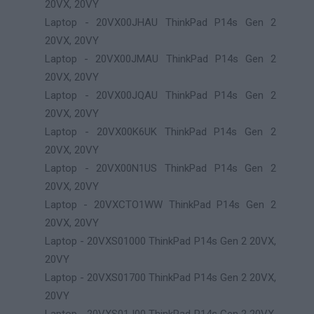
20VX, 20VY
Laptop - 20VX00JHAU ThinkPad P14s Gen 2
20VX, 20VY
Laptop - 20VX00JMAU ThinkPad P14s Gen 2
20VX, 20VY
Laptop - 20VX00JQAU ThinkPad P14s Gen 2
20VX, 20VY
Laptop - 20VX00K6UK ThinkPad P14s Gen 2
20VX, 20VY
Laptop - 20VX00N1US ThinkPad P14s Gen 2
20VX, 20VY
Laptop - 20VXCTO1WW ThinkPad P14s Gen 2
20VX, 20VY
Laptop - 20VXS01000 ThinkPad P14s Gen 2 20VX,
20VY
Laptop - 20VXS01700 ThinkPad P14s Gen 2 20VX,
20VY