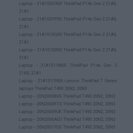
Laptop - 21A1S0VX00 ThinkPad P14s Gen 2 21A0,
21A1
Laptop - 21A1S0YP00 ThinkPad P14s Gen 2 21A0,
21A1
Laptop - 21A1S10Q00 ThinkPad P14s Gen 2 21A0,
21A1
Laptop - 21A1S10X00 ThinkPad P14s Gen 2 21A0,
21A1
Laptop - 21A1S11M00 ThinkPad P14s Gen 2
21A0, 21A1
Laptop - 21A1S11N00 Lenovo ThinkPad T Series
laptops ThinkPad T490 20N2, 20N3
Laptop - 20N20008US ThinkPad T490 20N2, 20N3
Laptop - 20N20009TX ThinkPad T490 20N2, 20N3
Laptop - 20N20009UK ThinkPad T490 20N2, 20N3
Laptop - 20N2000AEU ThinkPad T490 20N2, 20N3
Laptop - 20N2001YUS ThinkPad T490 20N2, 20N3