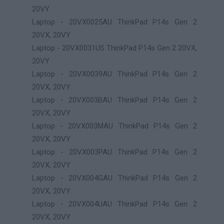
20VY
Laptop - 20VX0025AU ThinkPad P14s Gen 2
20VX, 20VY
Laptop - 20VX0031US ThinkPad P14s Gen 2 20VX,
20VY
Laptop - 20VX0039AU ThinkPad P14s Gen 2
20VX, 20VY
Laptop - 20VX003BAU ThinkPad P14s Gen 2
20VX, 20VY
Laptop - 20VX003MAU ThinkPad P14s Gen 2
20VX, 20VY
Laptop - 20VX003PAU ThinkPad P14s Gen 2
20VX, 20VY
Laptop - 20VX004GAU ThinkPad P14s Gen 2
20VX, 20VY
Laptop - 20VX004UAU ThinkPad P14s Gen 2
20VX, 20VY