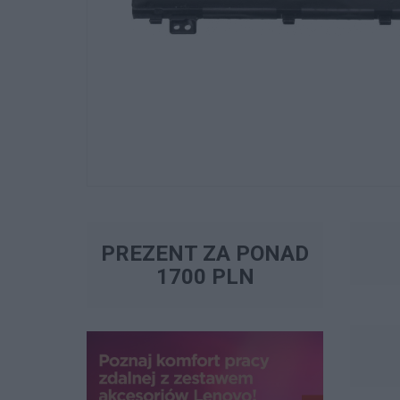
PREZENT ZA PONAD
1700 PLN