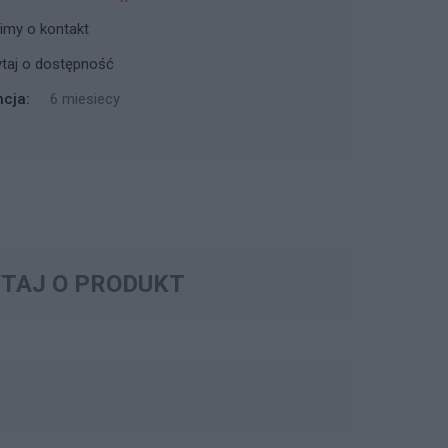
imy o kontakt
taj o dostępność
cja:
6 miesiecy
TAJ O PRODUKT