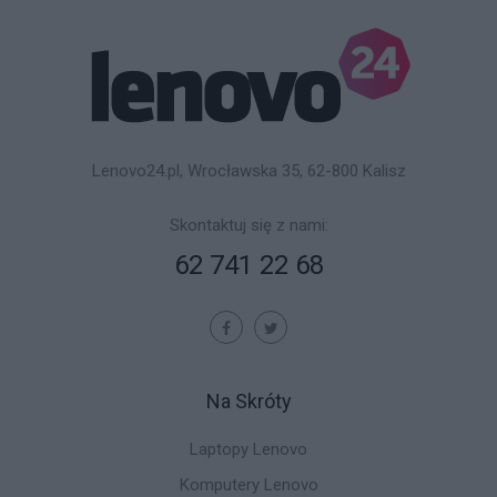
Lenovo24.pl, Wrocławska 35, 62-800 Kalisz
Skontaktuj się z nami:
62 741 22 68
Na Skróty
Laptopy Lenovo
Komputery Lenovo