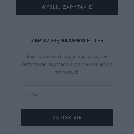
WYŚLIJ ZAPYTANIE
ZAPISZ SIĘ NA NEWSLETTER
Bądź zawsze na bieżąco! Zapisz się, aby
otrzymywać informacje o ofercie i aktualnych
promocjach.
ZAPISZ SIĘ