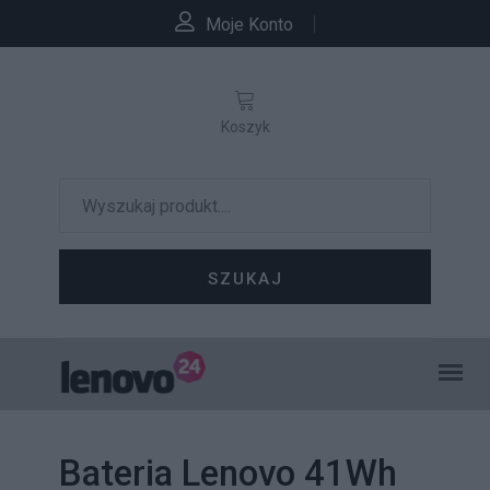
Moje Konto
Koszyk
SZUKAJ
Bateria Lenovo 41Wh