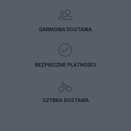
DARMOWA DOSTAWA
BEZPIECZNE PŁATNOŚCI
SZYBKA DOSTAWA