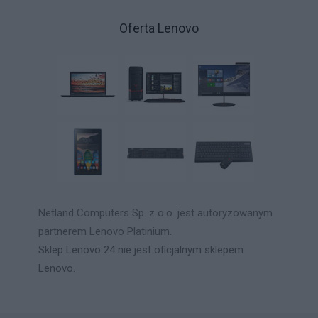
Oferta Lenovo
Netland Computers Sp. z o.o. jest autoryzowanym
partnerem Lenovo Platinium.
Sklep Lenovo 24 nie jest oficjalnym sklepem
Lenovo.