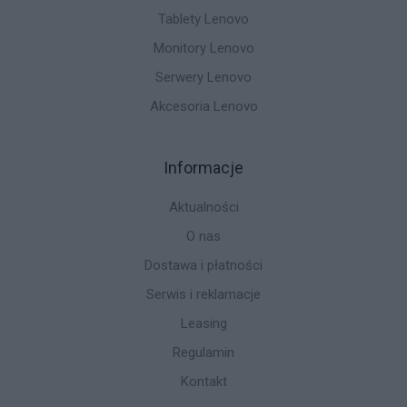
Tablety Lenovo
Monitory Lenovo
Serwery Lenovo
Akcesoria Lenovo
Informacje
Aktualności
O nas
Dostawa i płatności
Serwis i reklamacje
Leasing
Regulamin
Kontakt