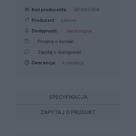
Kod producenta:
5B10W51858
Producent:
Lenovo
Dostępność:
Niedostępne
Prosimy o kontakt
Zapytaj o dostępność
Gwarancja:
6 miesiecy
SPECYFIKACJA
ZAPYTAJ O PRODUKT