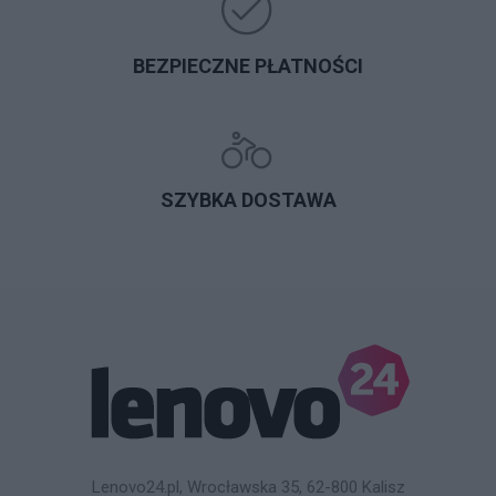
BEZPIECZNE PŁATNOŚCI
SZYBKA DOSTAWA
Lenovo24.pl, Wrocławska 35, 62-800 Kalisz