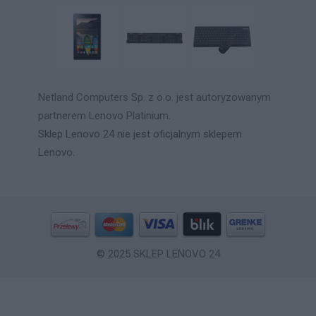
Netland Computers Sp. z o.o. jest autoryzowanym
partnerem Lenovo Platinium.
Sklep Lenovo 24 nie jest oficjalnym sklepem
Lenovo.
© 2025
SKLEP LENOVO 24