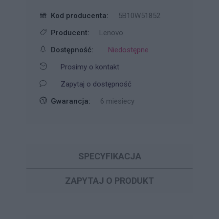
Kod producenta:
5B10W51852
Producent:
Lenovo
Dostępność:
Niedostępne
Prosimy o kontakt
Zapytaj o dostępność
Gwarancja:
6 miesiecy
SPECYFIKACJA
ZAPYTAJ O PRODUKT