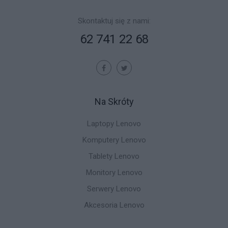
Skontaktuj się z nami:
62 741 22 68
Na Skróty
Laptopy Lenovo
Komputery Lenovo
Tablety Lenovo
Monitory Lenovo
Serwery Lenovo
Akcesoria Lenovo