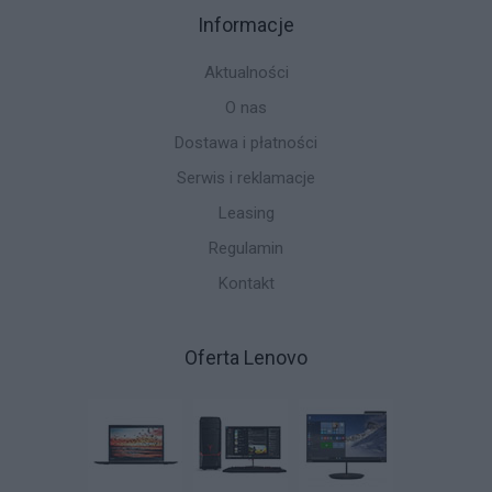
Informacje
Aktualności
O nas
Dostawa i płatności
Serwis i reklamacje
Leasing
Regulamin
Kontakt
Oferta Lenovo