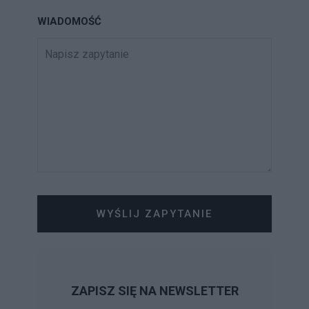
WIADOMOŚĆ
WYŚLIJ ZAPYTANIE
ZAPISZ SIĘ NA NEWSLETTER