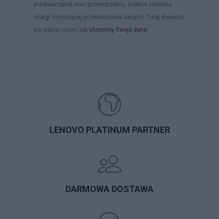
przetwarzania oraz przenoszenia, a także złożenia
skargi dotyczącej przetwarzania danych. Tutaj dowiesz
się więcej o tym, jak
chronimy Twoje dane
.
LENOVO PLATINUM PARTNER
DARMOWA DOSTAWA