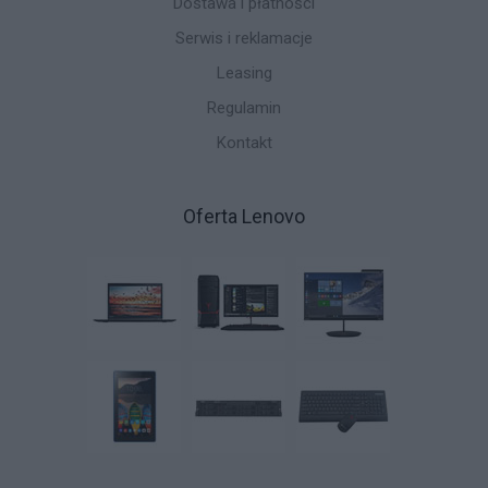
Dostawa i płatności
Serwis i reklamacje
Leasing
Regulamin
Kontakt
Oferta Lenovo