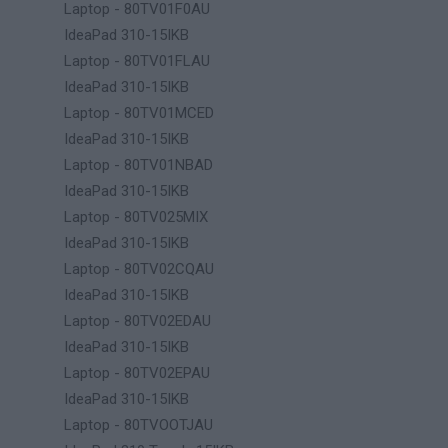
Laptop - 80TV01F0AU
IdeaPad 310-15IKB
Laptop - 80TV01FLAU
IdeaPad 310-15IKB
Laptop - 80TV01MCED
IdeaPad 310-15IKB
Laptop - 80TV01NBAD
IdeaPad 310-15IKB
Laptop - 80TV025MIX
IdeaPad 310-15IKB
Laptop - 80TV02CQAU
IdeaPad 310-15IKB
Laptop - 80TV02EDAU
IdeaPad 310-15IKB
Laptop - 80TV02EPAU
IdeaPad 310-15IKB
Laptop - 80TVOOTJAU