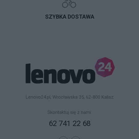
SZYBKA DOSTAWA
Lenovo24.pl, Wrocławska 35, 62-800 Kalisz
Skontaktuj się z nami:
62 741 22 68