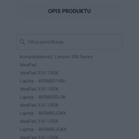
OPIS PRODUKTU
Kompatybilność: Lenovo 300 Series
IdeaPad
IdeaPad 310-15ISK
Laptop - 80SM001YAU
IdeaPad 310-15ISK
Laptop - 80SM00DLUK
IdeaPad 310-15ISK
Laptop - 80SM00J2AX
IdeaPad 310-15ISK
Laptop - 80SM00JGAX
IdeaPad 310-15ISK