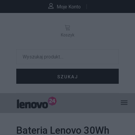
Moje Konto
Koszyk
SZUKAJ
Bateria Lenovo 30Wh