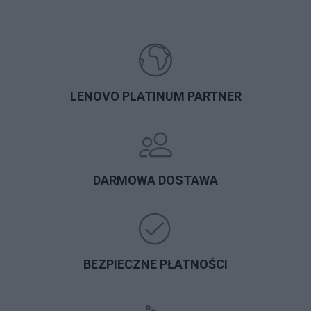
LENOVO PLATINUM PARTNER
DARMOWA DOSTAWA
BEZPIECZNE PŁATNOŚCI