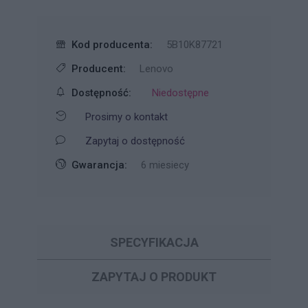
Kod producenta:
5B10K87721
Producent:
Lenovo
Dostępność:
Niedostępne
Prosimy o kontakt
Zapytaj o dostępność
Gwarancja:
6 miesiecy
SPECYFIKACJA
ZAPYTAJ O PRODUKT