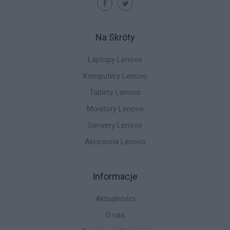
Na Skróty
Laptopy Lenovo
Komputery Lenovo
Tablety Lenovo
Monitory Lenovo
Serwery Lenovo
Akcesoria Lenovo
Informacje
Aktualności
O nas