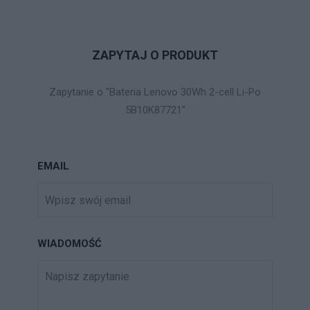
ZAPYTAJ O PRODUKT
Zapytanie o "Bateria Lenovo 30Wh 2-cell Li-Po
5B10K87721"
EMAIL
WIADOMOŚĆ