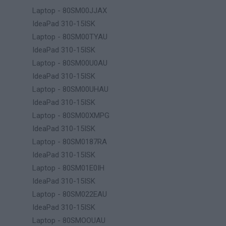
Laptop - 80SM00JJAX
IdeaPad 310-15ISK
Laptop - 80SM00TYAU
IdeaPad 310-15ISK
Laptop - 80SM00U0AU
IdeaPad 310-15ISK
Laptop - 80SM00UHAU
IdeaPad 310-15ISK
Laptop - 80SM00XMPG
IdeaPad 310-15ISK
Laptop - 80SM0187RA
IdeaPad 310-15ISK
Laptop - 80SM01E0IH
IdeaPad 310-15ISK
Laptop - 80SM022EAU
IdeaPad 310-15ISK
Laptop - 80SMOOUAU