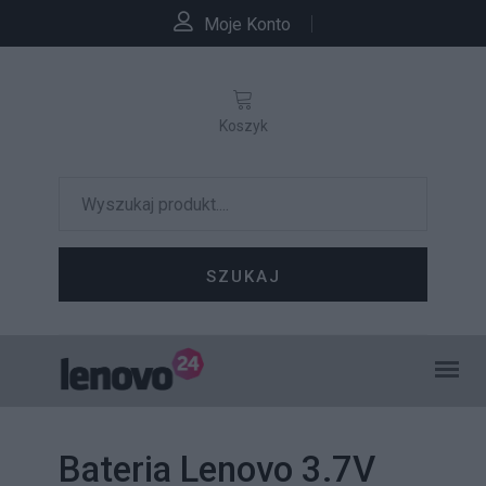
Moje Konto
Koszyk
SZUKAJ
Bateria Lenovo 3.7V