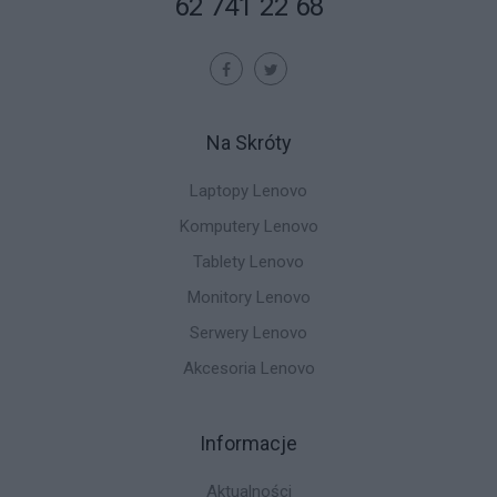
62 741 22 68
Na Skróty
Laptopy Lenovo
Komputery Lenovo
Tablety Lenovo
Monitory Lenovo
Serwery Lenovo
Akcesoria Lenovo
Informacje
Aktualności