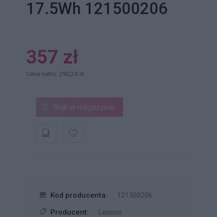
17.5Wh 121500206
357 zł
Cena netto: 290,24 zł
Brak w magazynie
Kod producenta:
121500206
Producent:
Lenovo