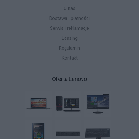
O nas
Dostawa i płatności
Serwis i reklamacje
Leasing
Regulamin
Kontakt
Oferta Lenovo