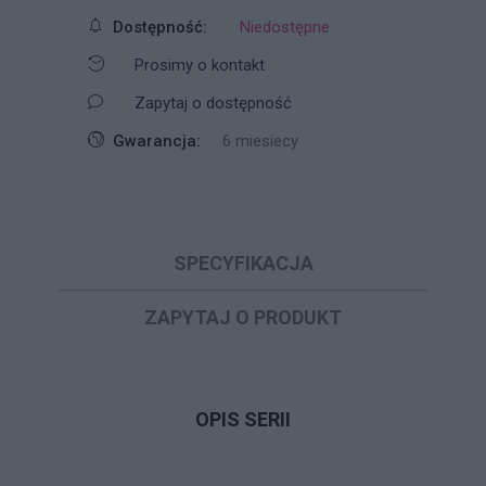
Dostępność:
Niedostępne
Prosimy o kontakt
Zapytaj o dostępność
Gwarancja:
6 miesiecy
SPECYFIKACJA
ZAPYTAJ O PRODUKT
OPIS SERII