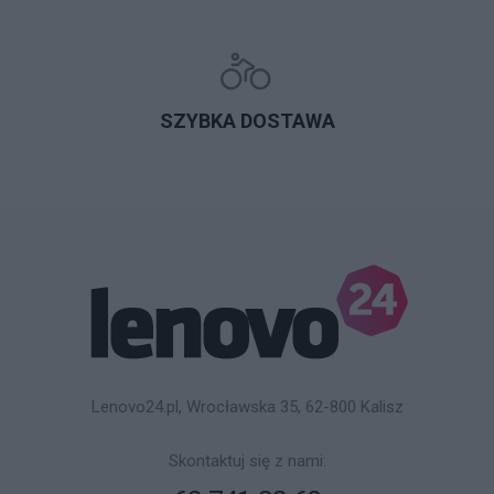
SZYBKA DOSTAWA
Lenovo24.pl, Wrocławska 35, 62-800 Kalisz
Skontaktuj się z nami: