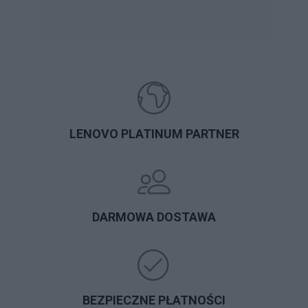
LENOVO PLATINUM PARTNER
DARMOWA DOSTAWA
BEZPIECZNE PŁATNOŚCI