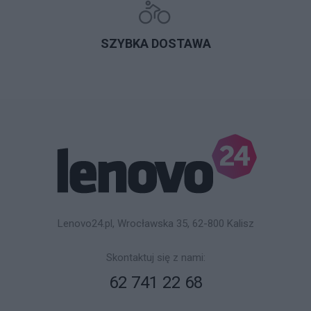
SZYBKA DOSTAWA
Lenovo24.pl, Wrocławska 35, 62-800 Kalisz
Skontaktuj się z nami:
62 741 22 68