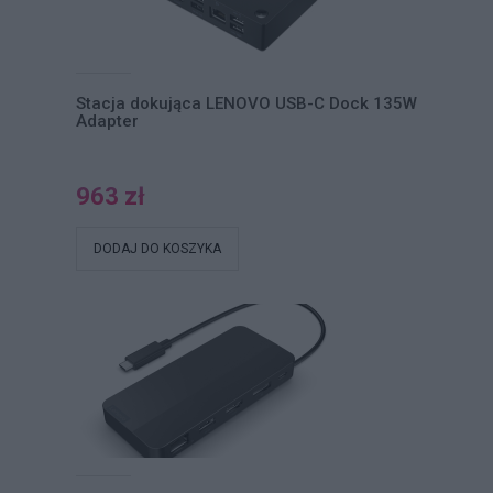
Stacja dokująca LENOVO USB-C Dock 135W
Adapter
963 zł
DODAJ DO KOSZYKA