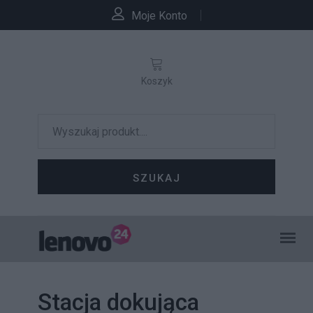
Moje Konto
Koszyk
SZUKAJ
Stacja dokująca