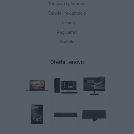
Dostawa i płatności
Serwis i reklamacje
Leasing
Regulamin
Kontakt
Oferta Lenovo