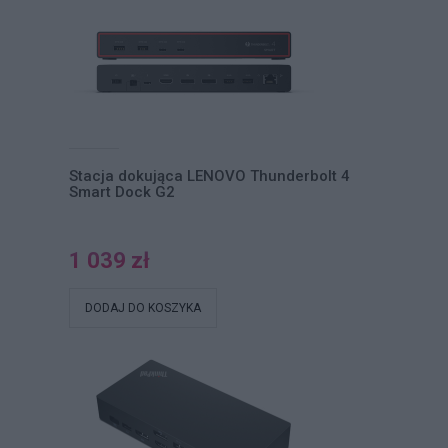
Stacja dokująca LENOVO Thunderbolt 4
Smart Dock G2
1 039 zł
DODAJ DO KOSZYKA