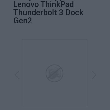
Lenovo ThinkPad
Thunderbolt 3 Dock
Gen2