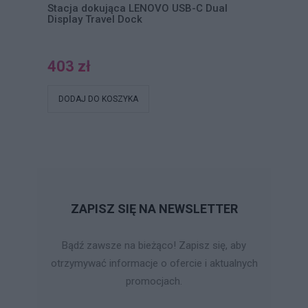
Stacja dokująca LENOVO USB-C Dual
Display Travel Dock
403 zł
DODAJ DO KOSZYKA
ZAPISZ SIĘ NA NEWSLETTER
Bądź zawsze na bieżąco! Zapisz się, aby
otrzymywać informacje o ofercie i aktualnych
promocjach.