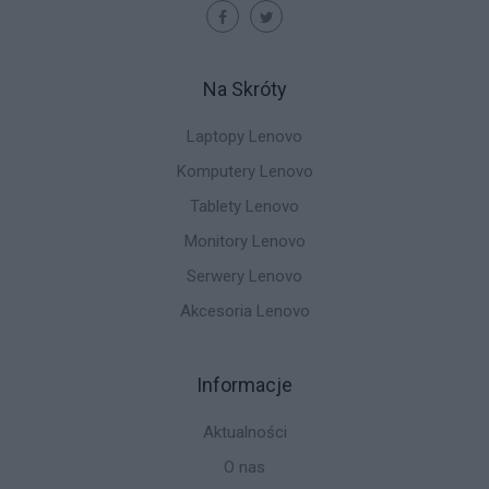
Na Skróty
Laptopy Lenovo
Komputery Lenovo
Tablety Lenovo
Monitory Lenovo
Serwery Lenovo
Akcesoria Lenovo
Informacje
Aktualności
O nas