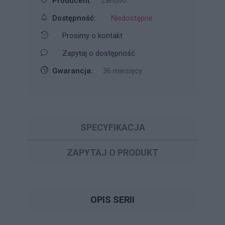
Producent:
Lenovo
Dostępność:
Niedostępne
Prosimy o kontakt
Zapytaj o dostępność
Gwarancja:
36 miesięcy
SPECYFIKACJA
ZAPYTAJ O PRODUKT
OPIS SERII