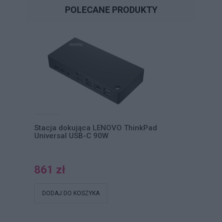
POLECANE PRODUKTY
Stacja dokująca LENOVO ThinkPad
Universal USB-C 90W
861 zł
DODAJ DO KOSZYKA