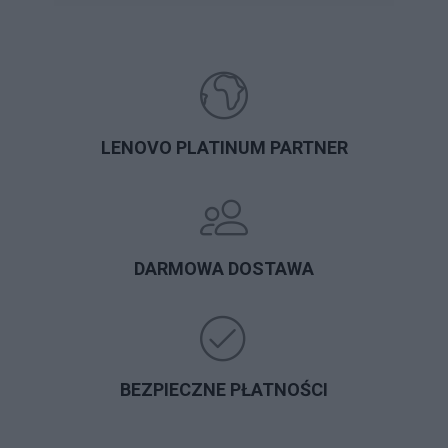
LENOVO PLATINUM PARTNER
DARMOWA DOSTAWA
BEZPIECZNE PŁATNOŚCI