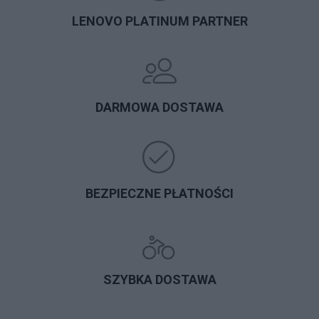
LENOVO PLATINUM PARTNER
DARMOWA DOSTAWA
BEZPIECZNE PŁATNOŚCI
SZYBKA DOSTAWA