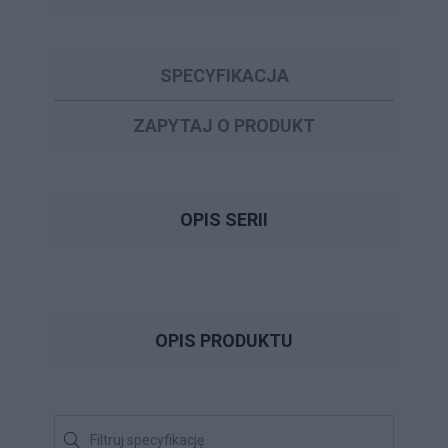
SPECYFIKACJA
ZAPYTAJ O PRODUKT
OPIS SERII
OPIS PRODUKTU