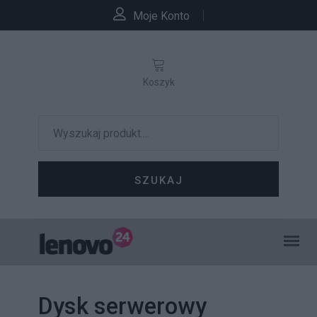
Moje Konto
Koszyk
SZUKAJ
Dysk serwerowy