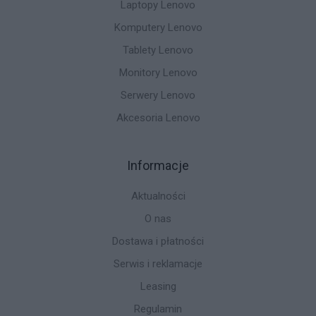
Laptopy Lenovo
Komputery Lenovo
Tablety Lenovo
Monitory Lenovo
Serwery Lenovo
Akcesoria Lenovo
Informacje
Aktualności
O nas
Dostawa i płatności
Serwis i reklamacje
Leasing
Regulamin