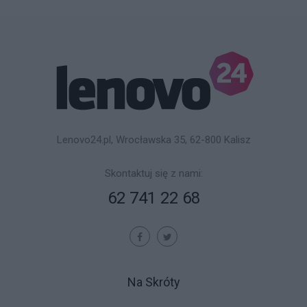
Lenovo24.pl, Wrocławska 35, 62-800 Kalisz
Skontaktuj się z nami:
62 741 22 68
Na Skróty