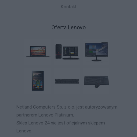
Kontakt
Oferta Lenovo
Netland Computers Sp. z o.o. jest autoryzowanym
partnerem Lenovo Platinium.
Sklep Lenovo 24 nie jest oficjalnym sklepem
Lenovo.