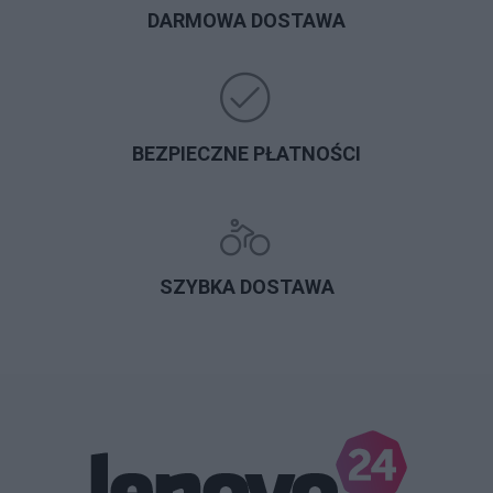
DARMOWA DOSTAWA
BEZPIECZNE PŁATNOŚCI
SZYBKA DOSTAWA