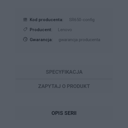
Kod producenta:
SR650-config
Producent:
Lenovo
Gwarancja:
gwarancja producenta
SPECYFIKACJA
ZAPYTAJ O PRODUKT
OPIS SERII