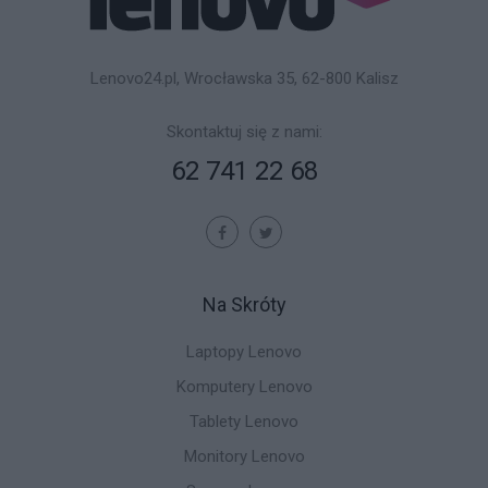
Lenovo24.pl, Wrocławska 35, 62-800 Kalisz
Skontaktuj się z nami:
62 741 22 68
Na Skróty
Laptopy Lenovo
Komputery Lenovo
Tablety Lenovo
Monitory Lenovo