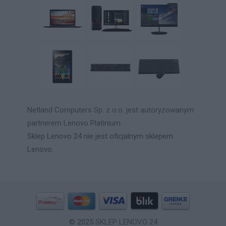
Netland Computers Sp. z o.o. jest autoryzowanym
partnerem Lenovo Platinium.
Sklep Lenovo 24 nie jest oficjalnym sklepem
Lenovo.
© 2025
SKLEP LENOVO 24