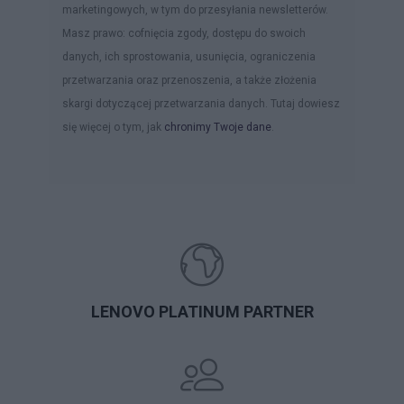
marketingowych, w tym do przesyłania newsletterów.
Masz prawo: cofnięcia zgody, dostępu do swoich
danych, ich sprostowania, usunięcia, ograniczenia
przetwarzania oraz przenoszenia, a także złożenia
skargi dotyczącej przetwarzania danych. Tutaj dowiesz
się więcej o tym, jak
chronimy Twoje dane
.
LENOVO PLATINUM PARTNER