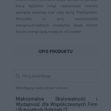
którą będziesz mógł nadzorować również
pamięcią masową oraz całą siecią ThinkSystem.
Wszystko to przy zastosowaniu
energooszczędnych rozwiązań, dzięki którym
koszty energii będą mniejsze niż zwykle!
OPIS PRODUKTU
Skonfiguruj swój serwer Lenovo.
Maksymalna Skalowalność i
Wydajność dla Współczesnych Firm
i Przyszłych Potrzeb IT