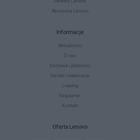
Serwery Lenovo
Akcesoria Lenovo
Informacje
Aktualności
O nas
Dostawa i płatności
Serwis i reklamacje
Leasing
Regulamin
Kontakt
Oferta Lenovo