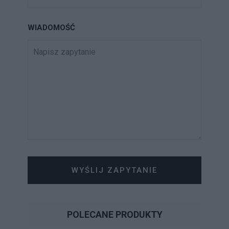
WIADOMOŚĆ
WYŚLIJ ZAPYTANIE
POLECANE PRODUKTY