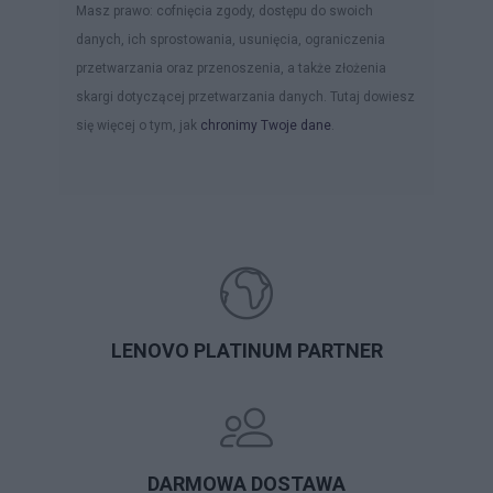
Masz prawo: cofnięcia zgody, dostępu do swoich
danych, ich sprostowania, usunięcia, ograniczenia
przetwarzania oraz przenoszenia, a także złożenia
skargi dotyczącej przetwarzania danych. Tutaj dowiesz
się więcej o tym, jak
chronimy Twoje dane
.
LENOVO PLATINUM PARTNER
DARMOWA DOSTAWA