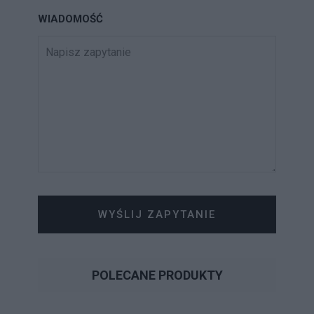
WIADOMOŚĆ
WYŚLIJ ZAPYTANIE
POLECANE PRODUKTY