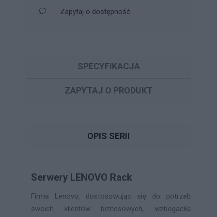
Zapytaj o dostępność
SPECYFIKACJA
ZAPYTAJ O PRODUKT
OPIS SERII
Serwery LENOVO Rack
Firma Lenovo, dostosowując się do potrzeb
swoich klientów biznesowych, wzbogaciła