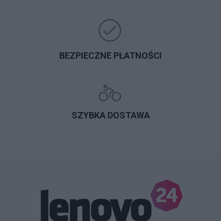
BEZPIECZNE PŁATNOŚCI
SZYBKA DOSTAWA