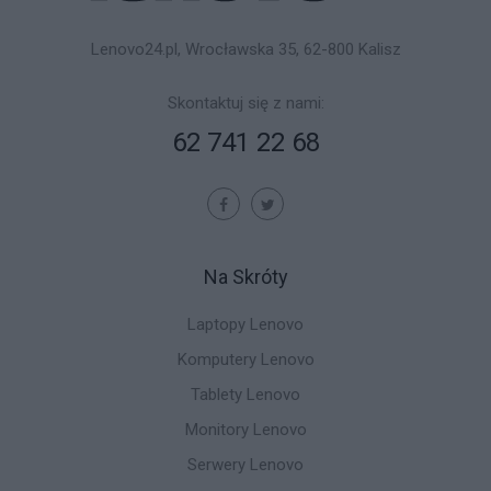
Lenovo24.pl, Wrocławska 35, 62-800 Kalisz
Skontaktuj się z nami:
62 741 22 68
Na Skróty
Laptopy Lenovo
Komputery Lenovo
Tablety Lenovo
Monitory Lenovo
Serwery Lenovo