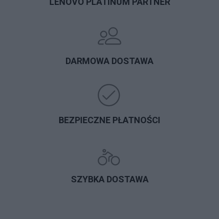
LENOVO PLATINUM PARTNER
DARMOWA DOSTAWA
BEZPIECZNE PŁATNOŚCI
SZYBKA DOSTAWA