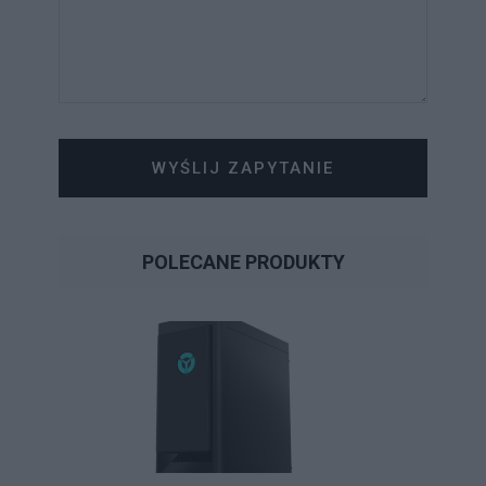
WYŚLIJ ZAPYTANIE
POLECANE PRODUKTY