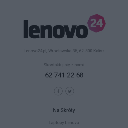
Lenovo24.pl, Wrocławska 35, 62-800 Kalisz
Skontaktuj się z nami:
62 741 22 68
Na Skróty
Laptopy Lenovo