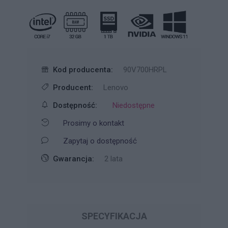
Kod producenta:
90V700HRPL
Producent:
Lenovo
Dostępność:
Niedostępne
Prosimy o kontakt
Zapytaj o dostępność
Gwarancja:
2 lata
SPECYFIKACJA