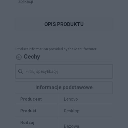
aplikacji.
OPIS PRODUKTU
Product Information provided by the Manufacturer
Cechy
Informacje podstawowe
Producent
Lenovo
Produkt
Desktop
Rodzaj
Bazowa