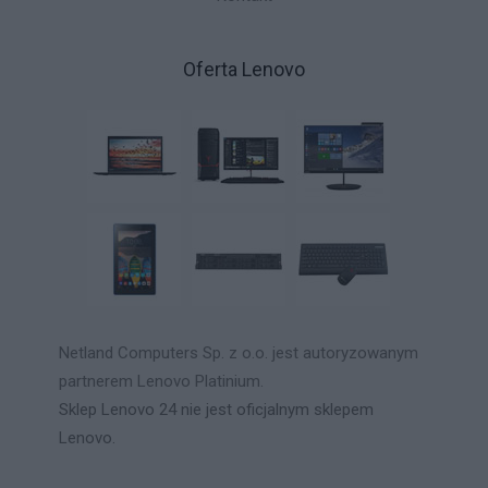
Oferta Lenovo
Netland Computers Sp. z o.o. jest autoryzowanym
partnerem Lenovo Platinium.
Sklep Lenovo 24 nie jest oficjalnym sklepem
Lenovo.