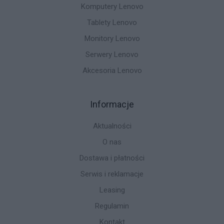
Komputery Lenovo
Tablety Lenovo
Monitory Lenovo
Serwery Lenovo
Akcesoria Lenovo
Informacje
Aktualności
O nas
Dostawa i płatności
Serwis i reklamacje
Leasing
Regulamin
Kontakt