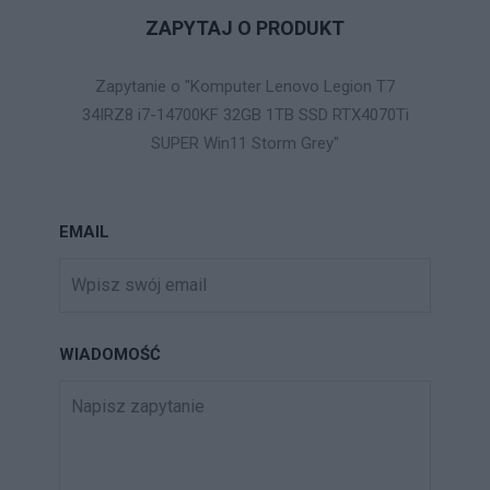
ZAPYTAJ O PRODUKT
Zapytanie o "Komputer Lenovo Legion T7
34IRZ8 i7-14700KF 32GB 1TB SSD RTX4070Ti
SUPER Win11 Storm Grey"
EMAIL
WIADOMOŚĆ