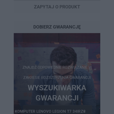
ZAPYTAJ O PRODUKT
DOBIERZ GWARANCJĘ
ZNAJDŹ ODPOWIEDNIE ROZWIĄZANIE W
ZAKRESIE ROZSZERZENIA GWARANCJI
WYSZUKIWARKA
GWARANCJI
KOMPUTER LENOVO LEGION T7 34IRZ8