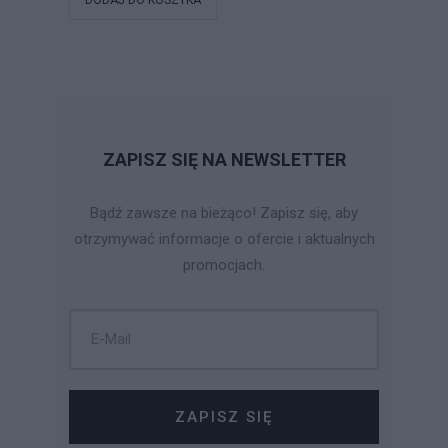
ZAPISZ SIĘ NA NEWSLETTER
Bądź zawsze na bieżąco! Zapisz się, aby
otrzymywać informacje o ofercie i aktualnych
promocjach.
ZAPISZ SIĘ