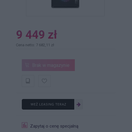
9 449 zł
Cena netto: 7 682,11 zł
Brak w magazynie
WEŹ LEASING TERAZ
Zapytaj o cenę specjalną