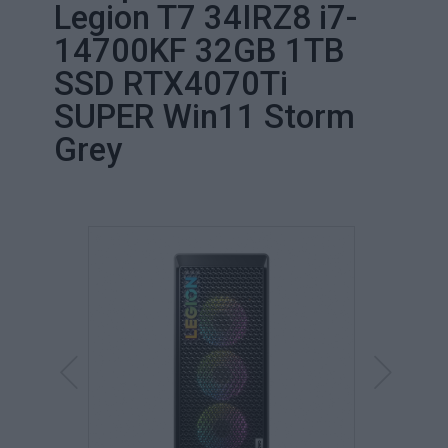
Legion T7 34IRZ8 i7-
14700KF 32GB 1TB
SSD RTX4070Ti
SUPER Win11 Storm
Grey