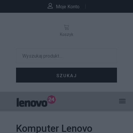
Moje Konto
Koszyk
SZUKAJ
Komputer Lenovo