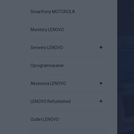
Smartfony MOTOROLA
Monitory LENOVO
Serwery LENOVO
Oprogramowanie
Akcesoria LENOVO
LENOVO Refurbished
Outlet LENOVO