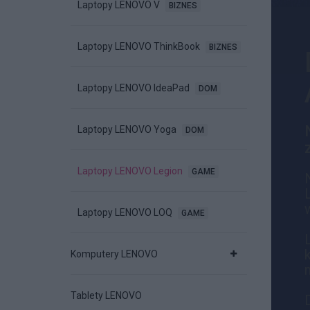
Laptopy LENOVO V
BIZNES
Laptopy LENOVO ThinkBook
BIZNES
Laptopy LENOVO IdeaPad
DOM
Laptopy LENOVO Yoga
DOM
Laptopy LENOVO Legion
GAME
Laptopy LENOVO LOQ
GAME
Komputery LENOVO
Tablety LENOVO