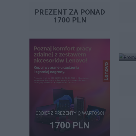
PREZENT ZA PONAD
1700 PLN
ODBIERZ PREZENTY O WARTOŚCI
1700 PLN