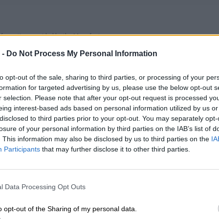
nformation provided by the Manufacturer
 -
Do Not Process My Personal Information
to opt-out of the sale, sharing to third parties, or processing of your per
formation for targeted advertising by us, please use the below opt-out s
r selection. Please note that after your opt-out request is processed y
eing interest-based ads based on personal information utilized by us or
disclosed to third parties prior to your opt-out. You may separately opt-
losure of your personal information by third parties on the IAB’s list of
. This information may also be disclosed by us to third parties on the
IA
Participants
that may further disclose it to other third parties.
l Data Processing Opt Outs
o opt-out of the Sharing of my personal data.