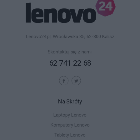
Lenovo24.pl, Wrocławska 35, 62-800 Kalisz
Skontaktuj się z nami:
62 741 22 68
Na Skróty
Laptopy Lenovo
Komputery Lenovo
Tablety Lenovo