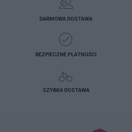
DARMOWA DOSTAWA
BEZPIECZNE PŁATNOŚCI
SZYBKA DOSTAWA