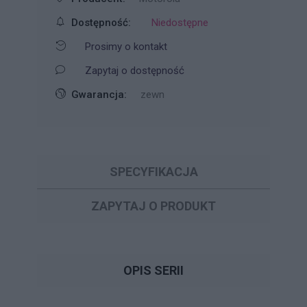
Dostępność:
Niedostępne
Prosimy o kontakt
Zapytaj o dostępność
Gwarancja:
zewn
SPECYFIKACJA
ZAPYTAJ O PRODUKT
OPIS SERII