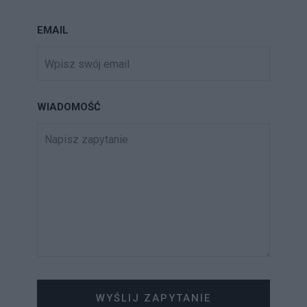
EMAIL
WIADOMOŚĆ
WYŚLIJ ZAPYTANIE