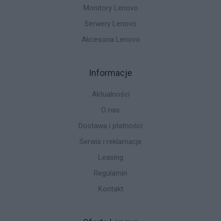
Monitory Lenovo
Serwery Lenovo
Akcesoria Lenovo
Informacje
Aktualności
O nas
Dostawa i płatności
Serwis i reklamacje
Leasing
Regulamin
Kontakt