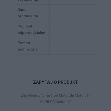
Dane
producenta
Podmiot
odpowiedzialny
Pomoc
techniczna
ZAPYTAJ O PRODUKT
Zapytanie o "Smartfon Motorola Moto g14
4/128 GB Niebieski"