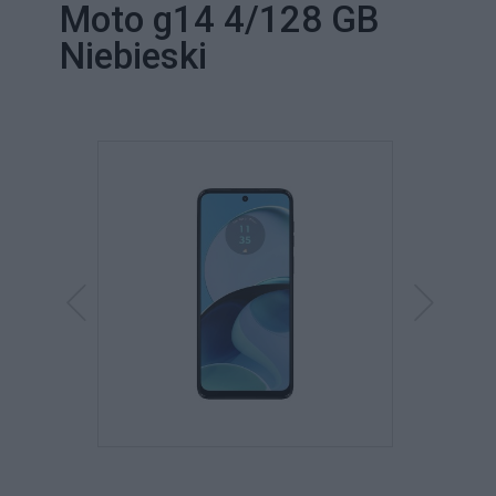
Moto g14 4/128 GB
Niebieski