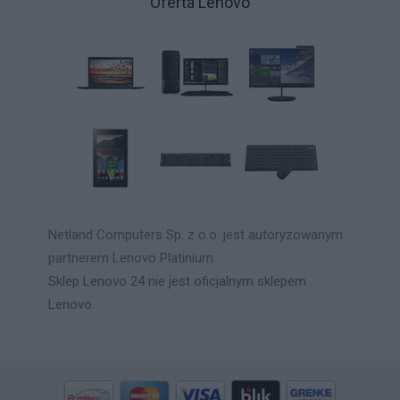
Oferta Lenovo
Netland Computers Sp. z o.o. jest autoryzowanym
partnerem Lenovo Platinium.
Sklep Lenovo 24 nie jest oficjalnym sklepem
Lenovo.