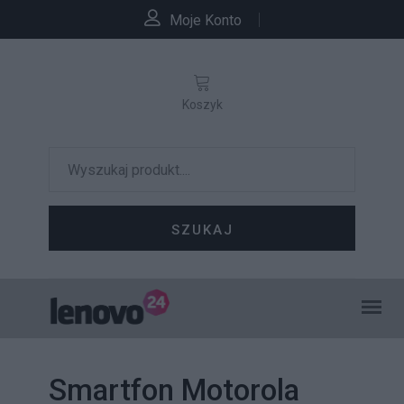
Moje Konto
Koszyk
SZUKAJ
Smartfon Motorola