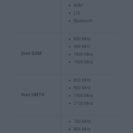
WAP
LTE
Bluetooth
850 MHz
900 MHz
Sieć GSM
1800 MHz
1900 MHz
850 MHz
900 MHz
Sieć UMTS
1900 MHz
2100 MHz
700 MHz
800 MHz