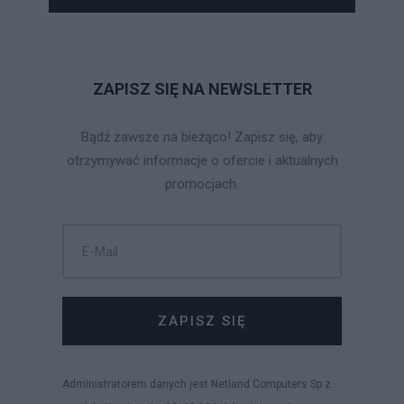
ZAPISZ SIĘ NA NEWSLETTER
Bądź zawsze na bieżąco! Zapisz się, aby
otrzymywać informacje o ofercie i aktualnych
promocjach.
ZAPISZ SIĘ
Administratorem danych jest Netland Computers Sp z