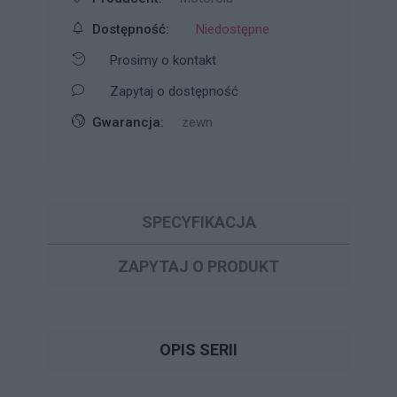
Dostępność:
Niedostępne
Prosimy o kontakt
Zapytaj o dostępność
Gwarancja:
zewn
SPECYFIKACJA
ZAPYTAJ O PRODUKT
OPIS SERII