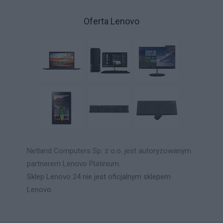
Oferta Lenovo
Netland Computers Sp. z o.o. jest autoryzowanym
partnerem Lenovo Platinium.
Sklep Lenovo 24 nie jest oficjalnym sklepem
Lenovo.