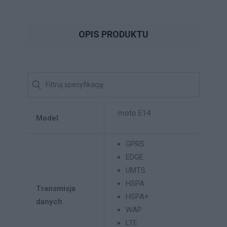
OPIS PRODUKTU
moto E14
Model
GPRS
EDGE
UMTS
HSPA
Transmisja
HSPA+
danych
WAP
LTE