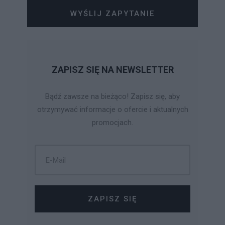
WYŚLIJ ZAPYTANIE
ZAPISZ SIĘ NA NEWSLETTER
Bądź zawsze na bieżąco! Zapisz się, aby
otrzymywać informacje o ofercie i aktualnych
promocjach.
ZAPISZ SIĘ