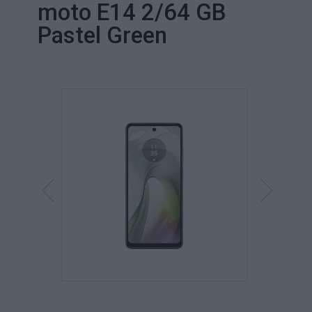
moto E14 2/64 GB
Pastel Green