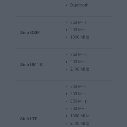
Bluetooth
850 MHz
900 MHz
Sieć GSM
1800 MHz
850 MHz
900 MHz
Sieć UMTS
2100 MHz
700 MHz
800 MHz
850 MHz
900 MHz
1800 MHz
Sieć LTE
2100 MHz