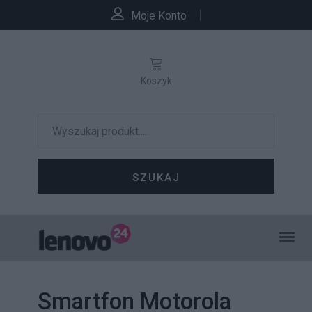
Moje Konto
Koszyk
SZUKAJ
Smartfon Motorola