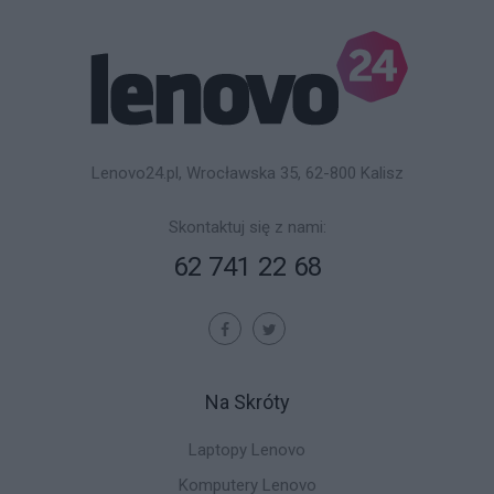
Lenovo24.pl, Wrocławska 35, 62-800 Kalisz
Skontaktuj się z nami:
62 741 22 68
Na Skróty
Laptopy Lenovo
Komputery Lenovo