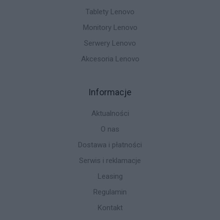
Tablety Lenovo
Monitory Lenovo
Serwery Lenovo
Akcesoria Lenovo
Informacje
Aktualności
O nas
Dostawa i płatności
Serwis i reklamacje
Leasing
Regulamin
Kontakt