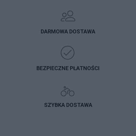
DARMOWA DOSTAWA
BEZPIECZNE PŁATNOŚCI
SZYBKA DOSTAWA