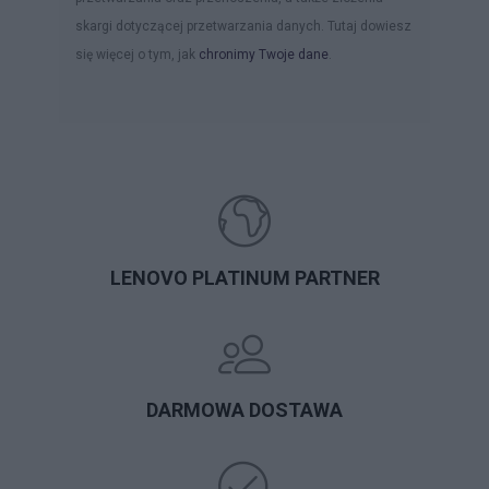
skargi dotyczącej przetwarzania danych. Tutaj dowiesz
się więcej o tym, jak
chronimy Twoje dane
.
LENOVO PLATINUM PARTNER
DARMOWA DOSTAWA