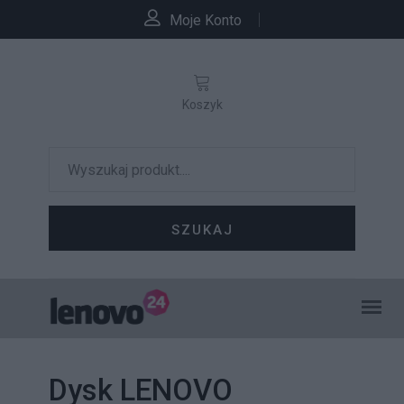
Moje Konto
Koszyk
SZUKAJ
Dysk LENOVO