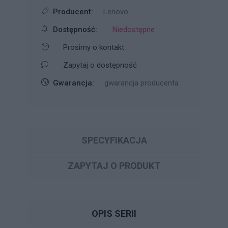
Producent:
Lenovo
Dostępność:
Niedostępne
Prosimy o kontakt
Zapytaj o dostępność
Gwarancja:
gwarancja producenta
SPECYFIKACJA
ZAPYTAJ O PRODUKT
OPIS SERII