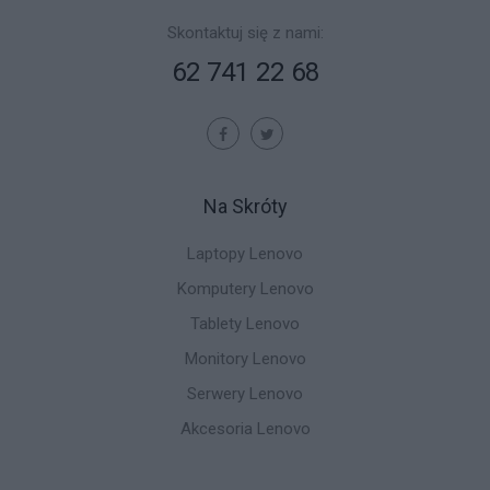
Skontaktuj się z nami:
62 741 22 68
Na Skróty
Laptopy Lenovo
Komputery Lenovo
Tablety Lenovo
Monitory Lenovo
Serwery Lenovo
Akcesoria Lenovo