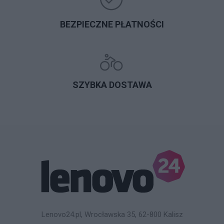
BEZPIECZNE PŁATNOŚCI
SZYBKA DOSTAWA
Lenovo24.pl, Wrocławska 35, 62-800 Kalisz