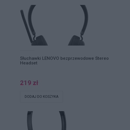
Słuchawki LENOVO bezprzewodowe Stereo
Headset
219 zł
DODAJ DO KOSZYKA