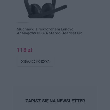
Słuchawki z mikrofonem Lenovo
Analogowy USB-A Stereo Headset G2
118 zł
DODAJ DO KOSZYKA
ZAPISZ SIĘ NA NEWSLETTER