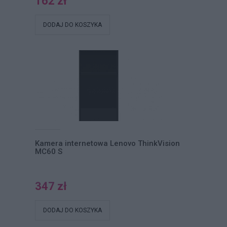
162 zł
DODAJ DO KOSZYKA
Kamera internetowa Lenovo ThinkVision
MC60 S
347 zł
DODAJ DO KOSZYKA