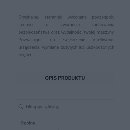
Oryginalne, starannie wykonane podzespoły
Lenovo to gwarancja zachowania
bezpieczeństwa oraz wydajności twojej maszyny.
Pozwalające na zwiększenie możliwości
urządzenia, wymianę zużytych lub uszkodzonych
części.
OPIS PRODUKTU
Ogólne