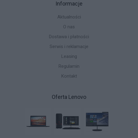
Informacje
Aktualności
O nas
Dostawa i płatności
Serwis i reklamacje
Leasing
Regulamin
Kontakt
Oferta Lenovo