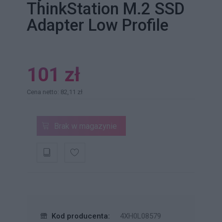
ThinkStation M.2 SSD
Adapter Low Profile
101 zł
Cena netto: 82,11 zł
Brak w magazynie
Kod producenta:
4XH0L08579