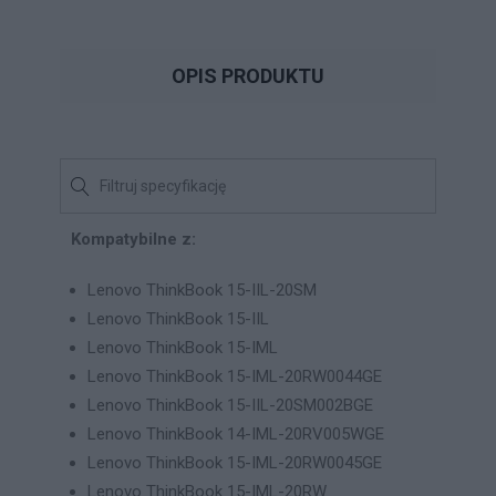
OPIS PRODUKTU
Kompatybilne z:
Lenovo ThinkBook 15-IIL-20SM
Lenovo ThinkBook 15-IIL
Lenovo ThinkBook 15-IML
Lenovo ThinkBook 15-IML-20RW0044GE
Lenovo ThinkBook 15-IIL-20SM002BGE
Lenovo ThinkBook 14-IML-20RV005WGE
Lenovo ThinkBook 15-IML-20RW0045GE
Lenovo ThinkBook 15-IML-20RW