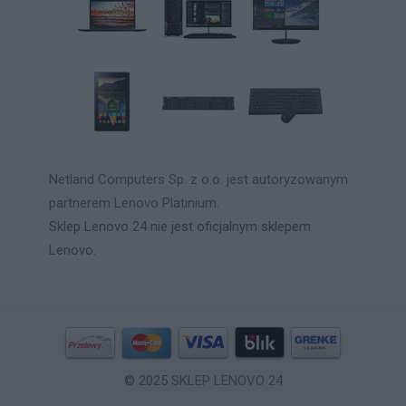
Netland Computers Sp. z o.o. jest autoryzowanym
partnerem Lenovo Platinium.
Sklep Lenovo 24 nie jest oficjalnym sklepem
Lenovo.
© 2025
SKLEP LENOVO 24