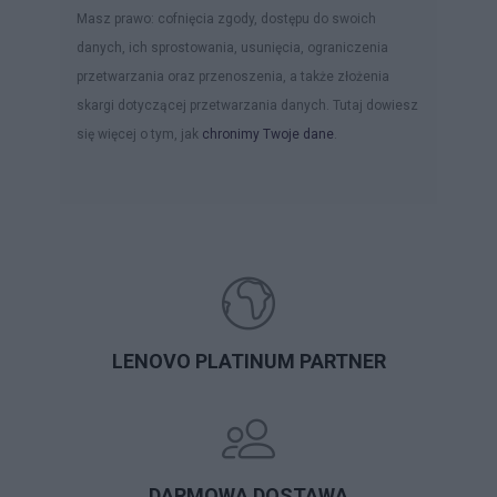
Masz prawo: cofnięcia zgody, dostępu do swoich
danych, ich sprostowania, usunięcia, ograniczenia
przetwarzania oraz przenoszenia, a także złożenia
skargi dotyczącej przetwarzania danych. Tutaj dowiesz
się więcej o tym, jak
chronimy Twoje dane
.
LENOVO PLATINUM PARTNER
DARMOWA DOSTAWA