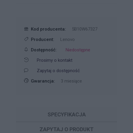
Kod producenta:
5B10W67327
Producent:
Lenovo
Dostępność:
Niedostępne
Prosimy o kontakt
Zapytaj o dostępność
Gwarancja:
3 miesiące
SPECYFIKACJA
ZAPYTAJ O PRODUKT