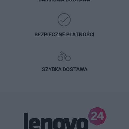
BEZPIECZNE PŁATNOŚCI
SZYBKA DOSTAWA