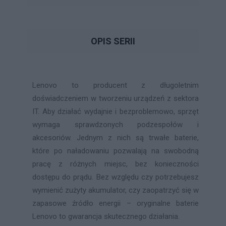
OPIS SERII
Lenovo to producent z długoletnim
doświadczeniem w tworzeniu urządzeń z sektora
IT. Aby działać wydajnie i bezproblemowo, sprzęt
wymaga sprawdzonych podzespołów i
akcesoriów. Jednym z nich są trwałe baterie,
które po naładowaniu pozwalają na swobodną
pracę z różnych miejsc, bez konieczności
dostępu do prądu. Bez względu czy potrzebujesz
wymienić zużyty akumulator, czy zaopatrzyć się w
zapasowe źródło energii – oryginalne baterie
Lenovo to gwarancja skutecznego działania.