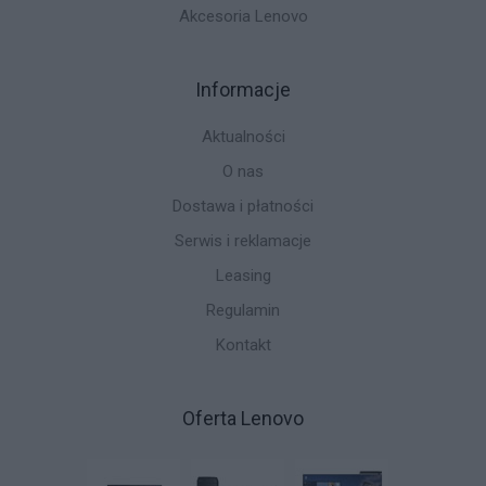
Akcesoria Lenovo
Informacje
Aktualności
O nas
Dostawa i płatności
Serwis i reklamacje
Leasing
Regulamin
Kontakt
Oferta Lenovo