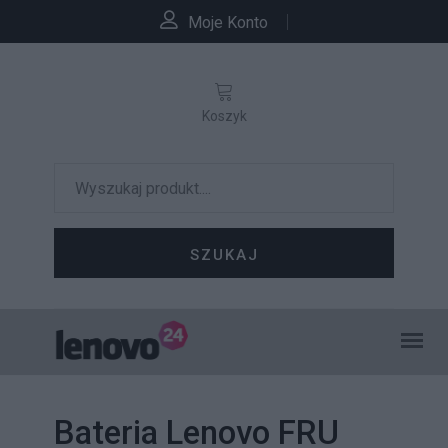
Moje Konto
Koszyk
SZUKAJ
Bateria Lenovo FRU