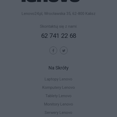
Lenovo24.pl, Wrocławska 35, 62-800 Kalisz
Skontaktuj się z nami:
62 741 22 68
Na Skróty
Laptopy Lenovo
Komputery Lenovo
Tablety Lenovo
Monitory Lenovo
Serwery Lenovo