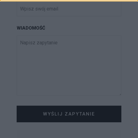
WIADOMOŚĆ
WYŚLIJ ZAPYTANIE